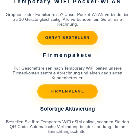
Temporary WiFi Pocket-WLAN
Gruppen- oder Familienreise? Unser Pocket-WLAN verbindet bis
zu 10 Gerate gleichzeitig. Alle verbunden, ein Gerat, eine
Rechnung.
GERAT BESTELLEN
Firmenpakete
Fur Geschaftsreisen nach Temporary WiFi bieten unsere
Firmenkonten zentrale Abrechnung und einen dedizierten
Kundenbetreuer.
FIRMENPLANE
Sofortige Aktivierung
Bestellen Sie Ihre Temporary WiFi eSIM online, scannen Sie den
QR-Code. Automatische Verbindung bei der Landung - keine
Einrichtungsschritte.