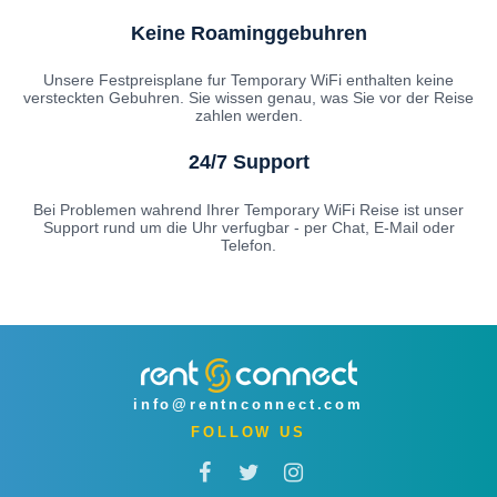
Keine Roaminggebuhren
Unsere Festpreisplane fur Temporary WiFi enthalten keine
versteckten Gebuhren. Sie wissen genau, was Sie vor der Reise
zahlen werden.
24/7 Support
Bei Problemen wahrend Ihrer Temporary WiFi Reise ist unser
Support rund um die Uhr verfugbar - per Chat, E-Mail oder
Telefon.
info@rentnconnect.com
FOLLOW US