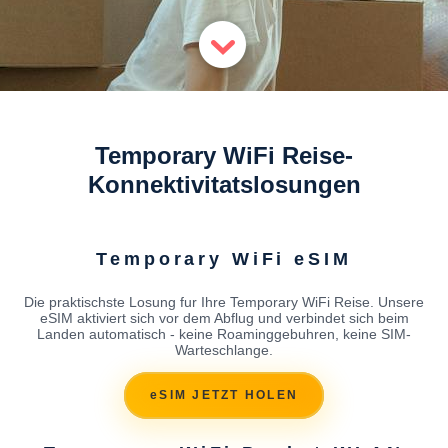
Temporary WiFi Reise-
Konnektivitatslosungen
Temporary WiFi eSIM
Die praktischste Losung fur Ihre Temporary WiFi Reise. Unsere
eSIM aktiviert sich vor dem Abflug und verbindet sich beim
Landen automatisch - keine Roaminggebuhren, keine SIM-
Warteschlange.
eSIM JETZT HOLEN