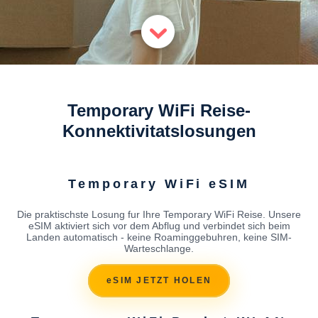
Temporary WiFi Reise-
Konnektivitatslosungen
Temporary WiFi eSIM
Die praktischste Losung fur Ihre Temporary WiFi Reise. Unsere
eSIM aktiviert sich vor dem Abflug und verbindet sich beim
Landen automatisch - keine Roaminggebuhren, keine SIM-
Warteschlange.
eSIM JETZT HOLEN