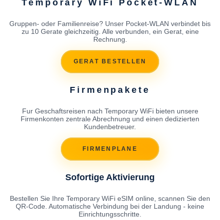
Temporary WiFi Pocket-WLAN
Gruppen- oder Familienreise? Unser Pocket-WLAN verbindet bis
zu 10 Gerate gleichzeitig. Alle verbunden, ein Gerat, eine
Rechnung.
GERAT BESTELLEN
Firmenpakete
Fur Geschaftsreisen nach Temporary WiFi bieten unsere
Firmenkonten zentrale Abrechnung und einen dedizierten
Kundenbetreuer.
FIRMENPLANE
Sofortige Aktivierung
Bestellen Sie Ihre Temporary WiFi eSIM online, scannen Sie den
QR-Code. Automatische Verbindung bei der Landung - keine
Einrichtungsschritte.