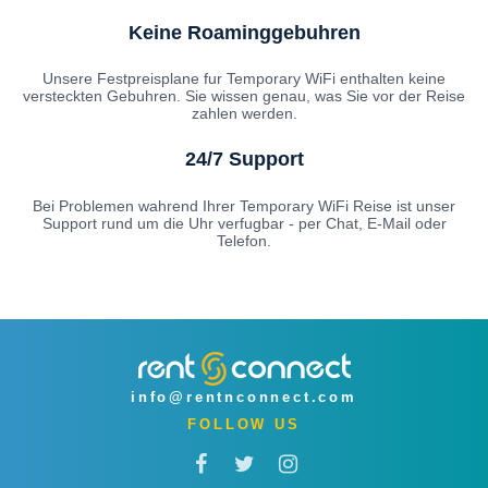
Keine Roaminggebuhren
Unsere Festpreisplane fur Temporary WiFi enthalten keine
versteckten Gebuhren. Sie wissen genau, was Sie vor der Reise
zahlen werden.
24/7 Support
Bei Problemen wahrend Ihrer Temporary WiFi Reise ist unser
Support rund um die Uhr verfugbar - per Chat, E-Mail oder
Telefon.
info@rentnconnect.com
FOLLOW US