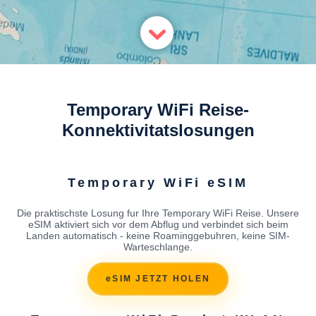
Temporary WiFi Reise-
Konnektivitatslosungen
Temporary WiFi eSIM
Die praktischste Losung fur Ihre Temporary WiFi Reise. Unsere
eSIM aktiviert sich vor dem Abflug und verbindet sich beim
Landen automatisch - keine Roaminggebuhren, keine SIM-
Warteschlange.
eSIM JETZT HOLEN