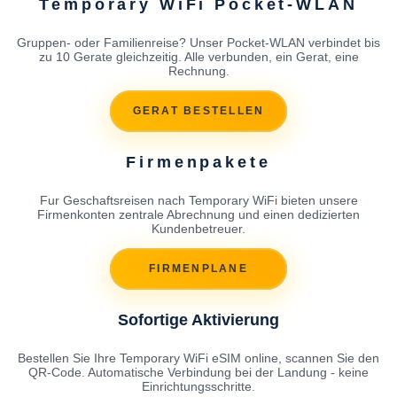
Temporary WiFi Pocket-WLAN
Gruppen- oder Familienreise? Unser Pocket-WLAN verbindet bis
zu 10 Gerate gleichzeitig. Alle verbunden, ein Gerat, eine
Rechnung.
GERAT BESTELLEN
Firmenpakete
Fur Geschaftsreisen nach Temporary WiFi bieten unsere
Firmenkonten zentrale Abrechnung und einen dedizierten
Kundenbetreuer.
FIRMENPLANE
Sofortige Aktivierung
Bestellen Sie Ihre Temporary WiFi eSIM online, scannen Sie den
QR-Code. Automatische Verbindung bei der Landung - keine
Einrichtungsschritte.