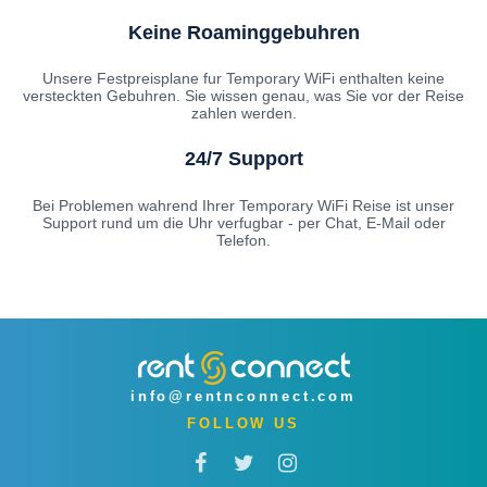
Keine Roaminggebuhren
Unsere Festpreisplane fur Temporary WiFi enthalten keine
versteckten Gebuhren. Sie wissen genau, was Sie vor der Reise
zahlen werden.
24/7 Support
Bei Problemen wahrend Ihrer Temporary WiFi Reise ist unser
Support rund um die Uhr verfugbar - per Chat, E-Mail oder
Telefon.
info@rentnconnect.com
FOLLOW US