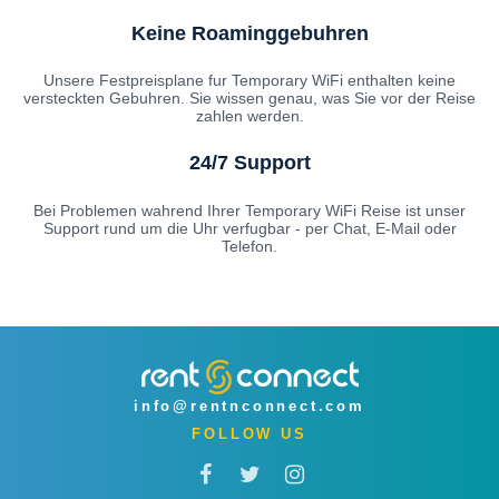
Keine Roaminggebuhren
Unsere Festpreisplane fur Temporary WiFi enthalten keine
versteckten Gebuhren. Sie wissen genau, was Sie vor der Reise
zahlen werden.
24/7 Support
Bei Problemen wahrend Ihrer Temporary WiFi Reise ist unser
Support rund um die Uhr verfugbar - per Chat, E-Mail oder
Telefon.
info@rentnconnect.com
FOLLOW US