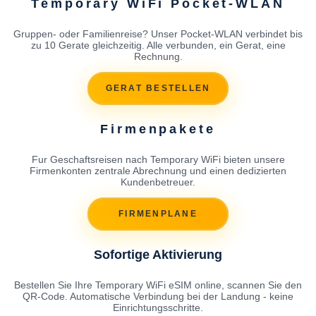
Temporary WiFi Pocket-WLAN
Gruppen- oder Familienreise? Unser Pocket-WLAN verbindet bis
zu 10 Gerate gleichzeitig. Alle verbunden, ein Gerat, eine
Rechnung.
GERAT BESTELLEN
Firmenpakete
Fur Geschaftsreisen nach Temporary WiFi bieten unsere
Firmenkonten zentrale Abrechnung und einen dedizierten
Kundenbetreuer.
FIRMENPLANE
Sofortige Aktivierung
Bestellen Sie Ihre Temporary WiFi eSIM online, scannen Sie den
QR-Code. Automatische Verbindung bei der Landung - keine
Einrichtungsschritte.