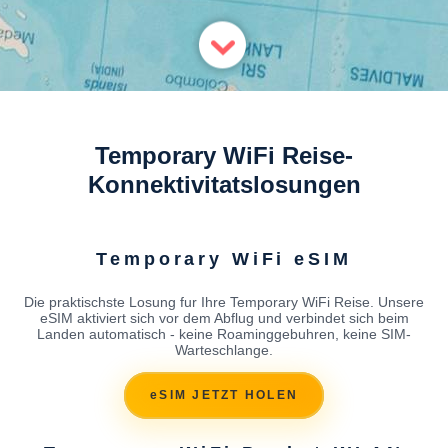
Temporary WiFi Reise-
Konnektivitatslosungen
Temporary WiFi eSIM
Die praktischste Losung fur Ihre Temporary WiFi Reise. Unsere
eSIM aktiviert sich vor dem Abflug und verbindet sich beim
Landen automatisch - keine Roaminggebuhren, keine SIM-
Warteschlange.
eSIM JETZT HOLEN