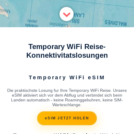
Temporary WiFi Reise-
Konnektivitatslosungen
Temporary WiFi eSIM
Die praktischste Losung fur Ihre Temporary WiFi Reise. Unsere
eSIM aktiviert sich vor dem Abflug und verbindet sich beim
Landen automatisch - keine Roaminggebuhren, keine SIM-
Warteschlange.
eSIM JETZT HOLEN