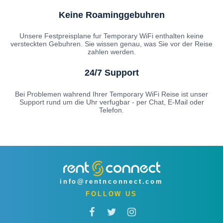
Keine Roaminggebuhren
Unsere Festpreisplane fur Temporary WiFi enthalten keine
versteckten Gebuhren. Sie wissen genau, was Sie vor der Reise
zahlen werden.
24/7 Support
Bei Problemen wahrend Ihrer Temporary WiFi Reise ist unser
Support rund um die Uhr verfugbar - per Chat, E-Mail oder
Telefon.
info@rentnconnect.com
FOLLOW US