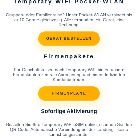
Temporary WiFi Pocket-WLAN
Gruppen- oder Familienreise? Unser Pocket-WLAN verbindet bis
zu 10 Gerate gleichzeitig. Alle verbunden, ein Gerat, eine
Rechnung.
GERAT BESTELLEN
Firmenpakete
Fur Geschaftsreisen nach Temporary WiFi bieten unsere
Firmenkonten zentrale Abrechnung und einen dedizierten
Kundenbetreuer.
FIRMENPLANE
Sofortige Aktivierung
Bestellen Sie Ihre Temporary WiFi eSIM online, scannen Sie den
QR-Code. Automatische Verbindung bei der Landung - keine
Einrichtungsschritte.