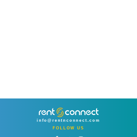
info@rentnconnect.com
FOLLOW US