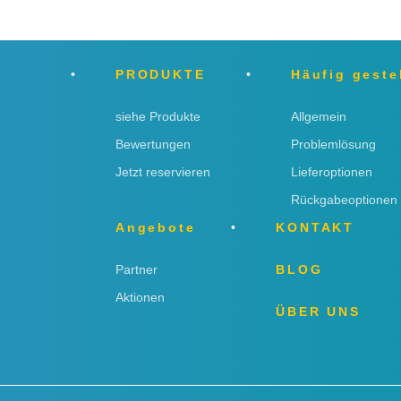
PRODUKTE
Häufig geste
siehe Produkte
Allgemein
Bewertungen
Problemlösung
Jetzt reservieren
Lieferoptionen
Rückgabeoptionen
Angebote
KONTAKT
Partner
BLOG
Aktionen
ÜBER UNS