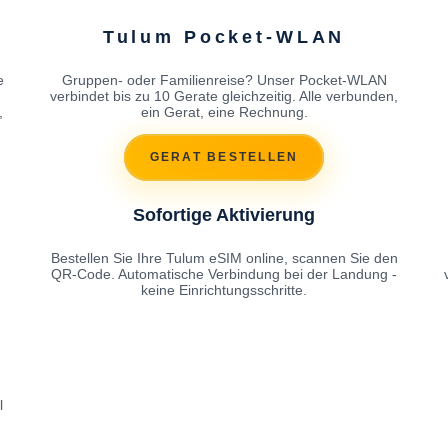
Tulum Pocket-WLAN
e
Gruppen- oder Familienreise? Unser Pocket-WLAN
h
verbindet bis zu 10 Gerate gleichzeitig. Alle verbunden,
,
ein Gerat, eine Rechnung.
GERAT BESTELLEN
Sofortige Aktivierung
Bestellen Sie Ihre Tulum eSIM online, scannen Sie den
QR-Code. Automatische Verbindung bei der Landung -
keine Einrichtungsschritte.
l