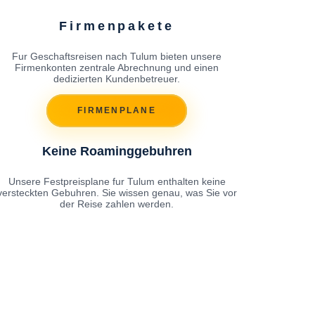
Firmenpakete
Fur Geschaftsreisen nach Tulum bieten unsere
Firmenkonten zentrale Abrechnung und einen
dedizierten Kundenbetreuer.
FIRMENPLANE
Keine Roaminggebuhren
Unsere Festpreisplane fur Tulum enthalten keine
versteckten Gebuhren. Sie wissen genau, was Sie vor
der Reise zahlen werden.