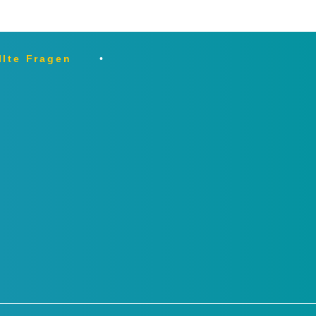
llte Fragen