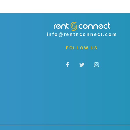
info@rentnconnect.com
FOLLOW US