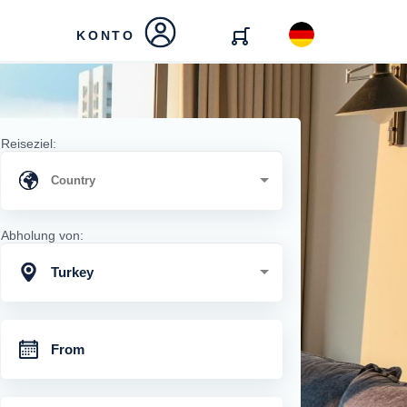
KONTO
Reiseziel:
Abholung von:
Turkey