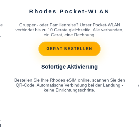
Rhodes Pocket-WLAN
re
Gruppen- oder Familienreise? Unser Pocket-WLAN
h
verbindet bis zu 10 Gerate gleichzeitig. Alle verbunden,
,
ein Gerat, eine Rechnung.
GERAT BESTELLEN
Sofortige Aktivierung
Bestellen Sie Ihre Rhodes eSIM online, scannen Sie den
QR-Code. Automatische Verbindung bei der Landung -
keine Einrichtungsschritte.
r
l