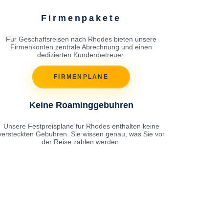
Firmenpakete
Fur Geschaftsreisen nach Rhodes bieten unsere
Firmenkonten zentrale Abrechnung und einen
dedizierten Kundenbetreuer.
FIRMENPLANE
Keine Roaminggebuhren
Unsere Festpreisplane fur Rhodes enthalten keine
versteckten Gebuhren. Sie wissen genau, was Sie vor
der Reise zahlen werden.