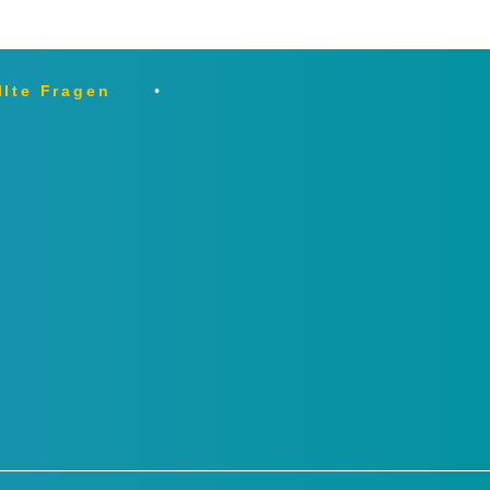
llte Fragen