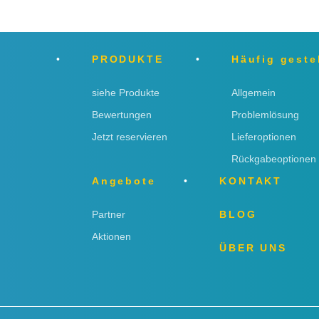
PRODUKTE
Häufig geste
siehe Produkte
Allgemein
Bewertungen
Problemlösung
Jetzt reservieren
Lieferoptionen
Rückgabeoptionen
Angebote
KONTAKT
Partner
BLOG
Aktionen
ÜBER UNS