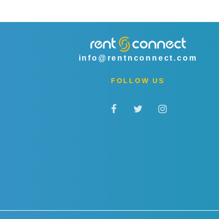
info@rentnconnect.com
FOLLOW US