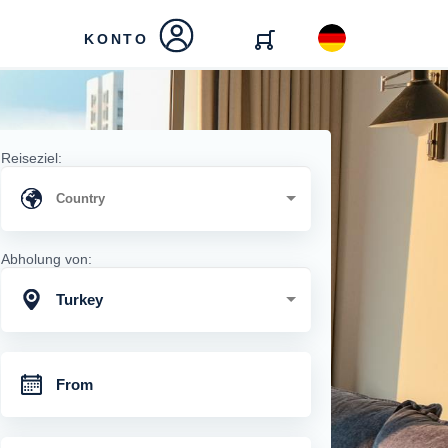
KONTO
Reiseziel:
Abholung von:
Turkey