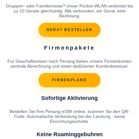
Gruppen- oder Familienreise? Unser Pocket-WLAN verbindet bis
zu 10 Gerate gleichzeitig. Alle verbunden, ein Gerat, eine
Rechnung.
GERAT BESTELLEN
Firmenpakete
Fur Geschaftsreisen nach Penang bieten unsere Firmenkonten
zentrale Abrechnung und einen dedizierten Kundenbetreuer.
FIRMENPLANE
Sofortige Aktivierung
Bestellen Sie Ihre Penang eSIM online, scannen Sie den QR-
Code. Automatische Verbindung bei der Landung - keine
Einrichtungsschritte.
Keine Roaminggebuhren