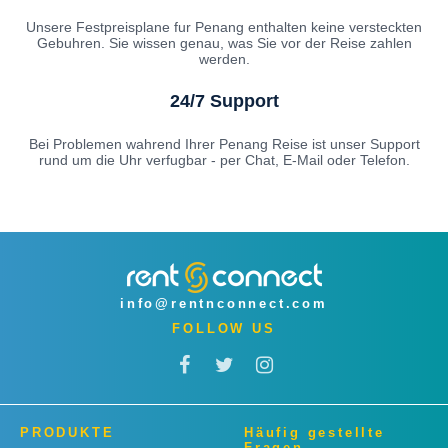
Unsere Festpreisplane fur Penang enthalten keine versteckten
Gebuhren. Sie wissen genau, was Sie vor der Reise zahlen
werden.
24/7 Support
Bei Problemen wahrend Ihrer Penang Reise ist unser Support
rund um die Uhr verfugbar - per Chat, E-Mail oder Telefon.
info@rentnconnect.com
FOLLOW US
PRODUKTE
Häufig gestellte
Fragen