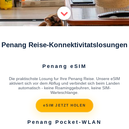
Penang Reise-Konnektivitatslosungen
Penang eSIM
Die praktischste Losung fur Ihre Penang Reise. Unsere eSIM
aktiviert sich vor dem Abflug und verbindet sich beim Landen
automatisch - keine Roaminggebuhren, keine SIM-
Warteschlange.
eSIM JETZT HOLEN
Penang Pocket-WLAN