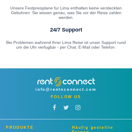
Unsere Festpreisplane fur Lima enthalten keine versteckten
Gebuhren. Sie wissen genau, was Sie vor der Reise zahlen
werden.
24/7 Support
Bei Problemen wahrend Ihrer Lima Reise ist unser Support rund
um die Uhr verfugbar - per Chat, E-Mail oder Telefon.
info@rentnconnect.com
FOLLOW US
PRODUKTE
Häufig gestellte
Fragen