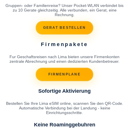
Gruppen- oder Familienreise? Unser Pocket-WLAN verbindet bis
zu 10 Gerate gleichzeitig. Alle verbunden, ein Gerat, eine
Rechnung.
GERAT BESTELLEN
Firmenpakete
Fur Geschaftsreisen nach Lima bieten unsere Firmenkonten
zentrale Abrechnung und einen dedizierten Kundenbetreuer.
FIRMENPLANE
Sofortige Aktivierung
Bestellen Sie Ihre Lima eSIM online, scannen Sie den QR-Code.
Automatische Verbindung bei der Landung - keine
Einrichtungsschritte.
Keine Roaminggebuhren