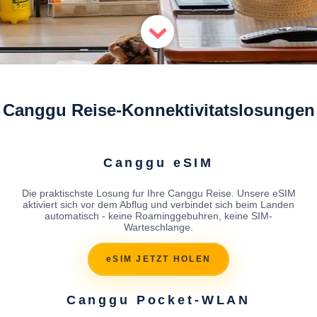
Canggu Reise-Konnektivitatslosungen
Canggu eSIM
Die praktischste Losung fur Ihre Canggu Reise. Unsere eSIM
aktiviert sich vor dem Abflug und verbindet sich beim Landen
automatisch - keine Roaminggebuhren, keine SIM-
Warteschlange.
eSIM JETZT HOLEN
Canggu Pocket-WLAN