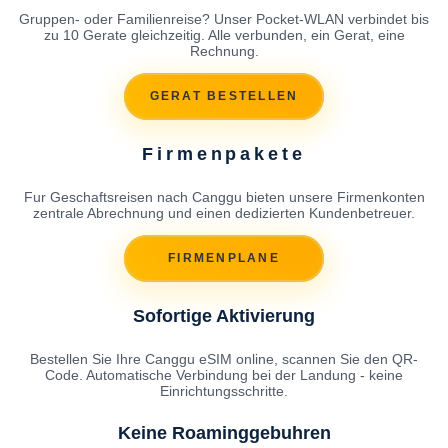
Gruppen- oder Familienreise? Unser Pocket-WLAN verbindet bis
zu 10 Gerate gleichzeitig. Alle verbunden, ein Gerat, eine
Rechnung.
GERAT BESTELLEN
Firmenpakete
Fur Geschaftsreisen nach Canggu bieten unsere Firmenkonten
zentrale Abrechnung und einen dedizierten Kundenbetreuer.
FIRMENPLANE
Sofortige Aktivierung
Bestellen Sie Ihre Canggu eSIM online, scannen Sie den QR-
Code. Automatische Verbindung bei der Landung - keine
Einrichtungsschritte.
Keine Roaminggebuhren