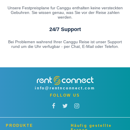
Unsere Festpreisplane fur Canggu enthalten keine versteckten
Gebuhren. Sie wissen genau, was Sie vor der Reise zahlen
werden.
24/7 Support
Bei Problemen wahrend Ihrer Canggu Reise ist unser Support
rund um die Uhr verfugbar - per Chat, E-Mail oder Telefon.
info@rentnconnect.com
FOLLOW US
PRODUKTE
Häufig gestellte
Fragen