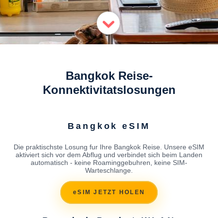
Bangkok Reise-
Konnektivitatslosungen
Bangkok eSIM
Die praktischste Losung fur Ihre Bangkok Reise. Unsere eSIM
aktiviert sich vor dem Abflug und verbindet sich beim Landen
automatisch - keine Roaminggebuhren, keine SIM-
Warteschlange.
eSIM JETZT HOLEN