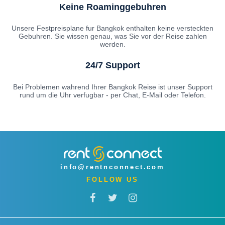
Keine Roaminggebuhren
Unsere Festpreisplane fur Bangkok enthalten keine versteckten
Gebuhren. Sie wissen genau, was Sie vor der Reise zahlen
werden.
24/7 Support
Bei Problemen wahrend Ihrer Bangkok Reise ist unser Support
rund um die Uhr verfugbar - per Chat, E-Mail oder Telefon.
info@rentnconnect.com
FOLLOW US