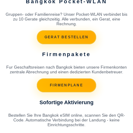
Bangkok Pocket-WLAN
Gruppen- oder Familienreise? Unser Pocket-WLAN verbindet bis
zu 10 Gerate gleichzeitig. Alle verbunden, ein Gerat, eine
Rechnung.
GERAT BESTELLEN
Firmenpakete
Fur Geschaftsreisen nach Bangkok bieten unsere Firmenkonten
zentrale Abrechnung und einen dedizierten Kundenbetreuer.
FIRMENPLANE
Sofortige Aktivierung
Bestellen Sie Ihre Bangkok eSIM online, scannen Sie den QR-
Code. Automatische Verbindung bei der Landung - keine
Einrichtungsschritte.