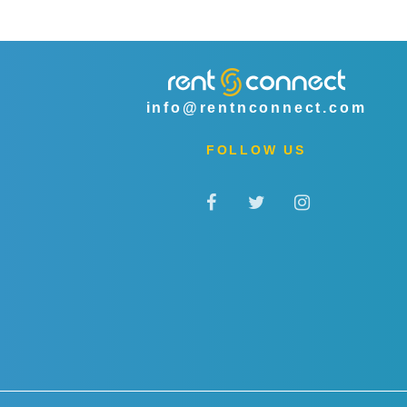
info@rentnconnect.com
FOLLOW US