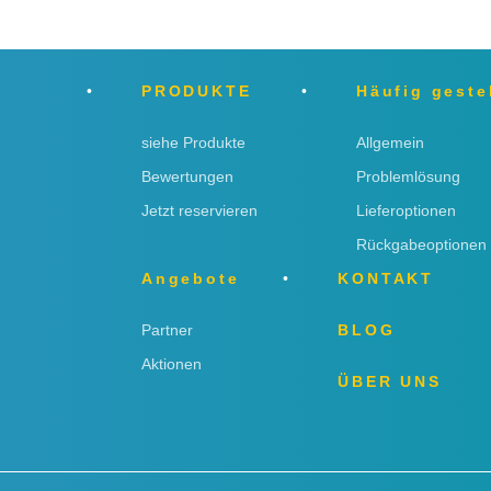
PRODUKTE
Häufig geste
siehe Produkte
Allgemein
Bewertungen
Problemlösung
Jetzt reservieren
Lieferoptionen
Rückgabeoptionen
Angebote
KONTAKT
Partner
BLOG
Aktionen
ÜBER UNS