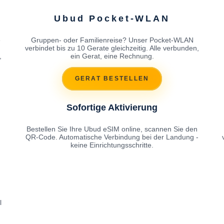
Ubud Pocket-WLAN
e
Gruppen- oder Familienreise? Unser Pocket-WLAN
h
verbindet bis zu 10 Gerate gleichzeitig. Alle verbunden,
,
ein Gerat, eine Rechnung.
GERAT BESTELLEN
Sofortige Aktivierung
Bestellen Sie Ihre Ubud eSIM online, scannen Sie den
QR-Code. Automatische Verbindung bei der Landung -
keine Einrichtungsschritte.
l