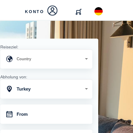
KONTO
Reiseziel:
Abholung von:
Turkey