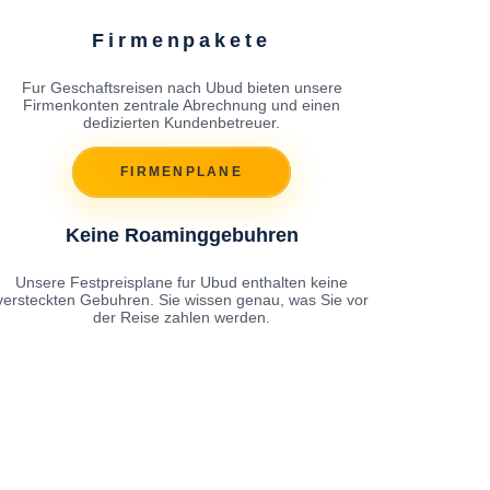
Firmenpakete
Fur Geschaftsreisen nach Ubud bieten unsere
Firmenkonten zentrale Abrechnung und einen
dedizierten Kundenbetreuer.
FIRMENPLANE
Keine Roaminggebuhren
Unsere Festpreisplane fur Ubud enthalten keine
versteckten Gebuhren. Sie wissen genau, was Sie vor
der Reise zahlen werden.