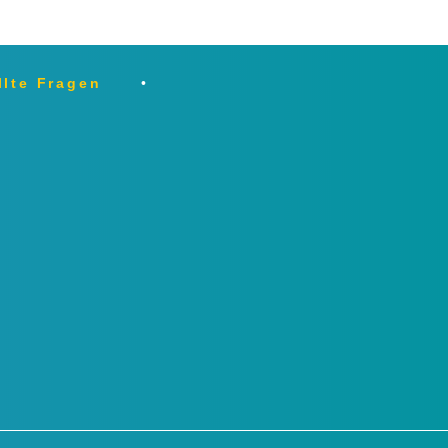
llte Fragen