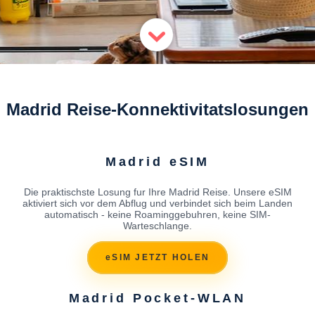
Madrid Reise-Konnektivitatslosungen
Madrid eSIM
Die praktischste Losung fur Ihre Madrid Reise. Unsere eSIM
aktiviert sich vor dem Abflug und verbindet sich beim Landen
automatisch - keine Roaminggebuhren, keine SIM-
Warteschlange.
eSIM JETZT HOLEN
Madrid Pocket-WLAN