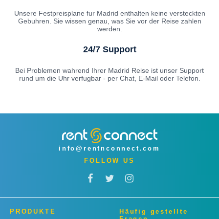
Unsere Festpreisplane fur Madrid enthalten keine versteckten
Gebuhren. Sie wissen genau, was Sie vor der Reise zahlen
werden.
24/7 Support
Bei Problemen wahrend Ihrer Madrid Reise ist unser Support
rund um die Uhr verfugbar - per Chat, E-Mail oder Telefon.
info@rentnconnect.com
FOLLOW US
PRODUKTE
Häufig gestellte
Fragen