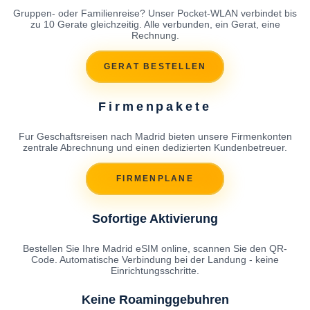
Gruppen- oder Familienreise? Unser Pocket-WLAN verbindet bis
zu 10 Gerate gleichzeitig. Alle verbunden, ein Gerat, eine
Rechnung.
GERAT BESTELLEN
Firmenpakete
Fur Geschaftsreisen nach Madrid bieten unsere Firmenkonten
zentrale Abrechnung und einen dedizierten Kundenbetreuer.
FIRMENPLANE
Sofortige Aktivierung
Bestellen Sie Ihre Madrid eSIM online, scannen Sie den QR-
Code. Automatische Verbindung bei der Landung - keine
Einrichtungsschritte.
Keine Roaminggebuhren