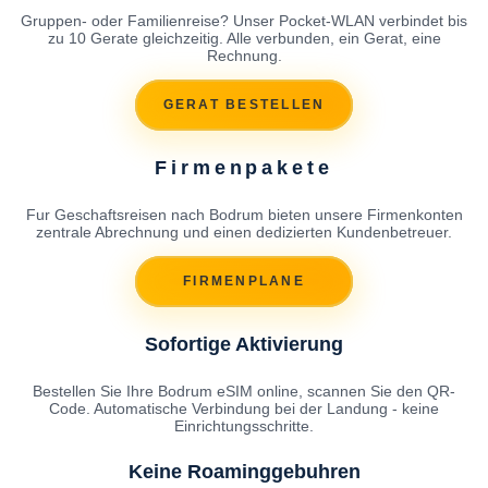
Gruppen- oder Familienreise? Unser Pocket-WLAN verbindet bis
zu 10 Gerate gleichzeitig. Alle verbunden, ein Gerat, eine
Rechnung.
GERAT BESTELLEN
Firmenpakete
Fur Geschaftsreisen nach Bodrum bieten unsere Firmenkonten
zentrale Abrechnung und einen dedizierten Kundenbetreuer.
FIRMENPLANE
Sofortige Aktivierung
Bestellen Sie Ihre Bodrum eSIM online, scannen Sie den QR-
Code. Automatische Verbindung bei der Landung - keine
Einrichtungsschritte.
Keine Roaminggebuhren