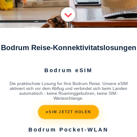
Bodrum Reise-Konnektivitatslosungen
Bodrum eSIM
Die praktischste Losung fur Ihre Bodrum Reise. Unsere eSIM
aktiviert sich vor dem Abflug und verbindet sich beim Landen
automatisch - keine Roaminggebuhren, keine SIM-
Warteschlange.
eSIM JETZT HOLEN
Bodrum Pocket-WLAN