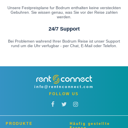
Unsere Festpreisplane fur Bodrum enthalten keine versteckten
Gebuhren. Sie wissen genau, was Sie vor der Reise zahlen
werden.
24/7 Support
Bei Problemen wahrend Ihrer Bodrum Reise ist unser Support
rund um die Uhr verfugbar - per Chat, E-Mail oder Telefon.
info@rentnconnect.com
FOLLOW US
PRODUKTE
Häufig gestellte
Fragen