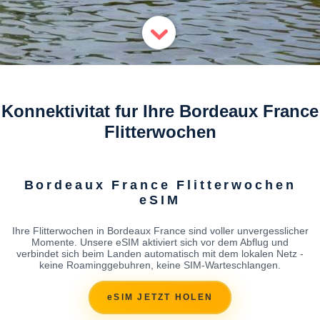
Konnektivitat fur Ihre Bordeaux France
Flitterwochen
Bordeaux France Flitterwochen
eSIM
Ihre Flitterwochen in Bordeaux France sind voller unvergesslicher
Momente. Unsere eSIM aktiviert sich vor dem Abflug und
verbindet sich beim Landen automatisch mit dem lokalen Netz -
keine Roaminggebuhren, keine SIM-Warteschlangen.
eSIM JETZT HOLEN