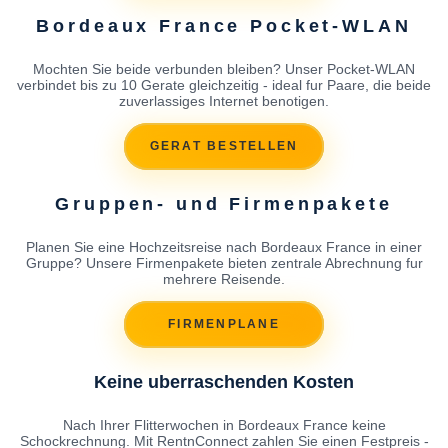
Bordeaux France Pocket-WLAN
Mochten Sie beide verbunden bleiben? Unser Pocket-WLAN
verbindet bis zu 10 Gerate gleichzeitig - ideal fur Paare, die beide
zuverlassiges Internet benotigen.
GERAT BESTELLEN
Gruppen- und Firmenpakete
Planen Sie eine Hochzeitsreise nach Bordeaux France in einer
Gruppe? Unsere Firmenpakete bieten zentrale Abrechnung fur
mehrere Reisende.
FIRMENPLANE
Keine uberraschenden Kosten
Nach Ihrer Flitterwochen in Bordeaux France keine
Schockrechnung. Mit RentnConnect zahlen Sie einen Festpreis -