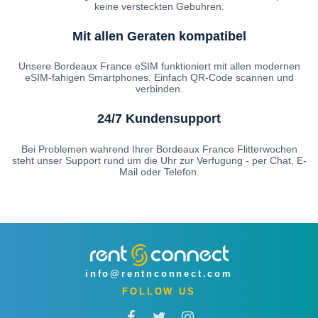
keine versteckten Gebuhren.
Mit allen Geraten kompatibel
Unsere Bordeaux France eSIM funktioniert mit allen modernen
eSIM-fahigen Smartphones. Einfach QR-Code scannen und
verbinden.
24/7 Kundensupport
Bei Problemen wahrend Ihrer Bordeaux France Flitterwochen
steht unser Support rund um die Uhr zur Verfugung - per Chat, E-
Mail oder Telefon.
info@rentnconnect.com
FOLLOW US