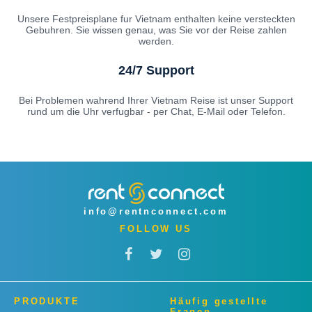
Unsere Festpreisplane fur Vietnam enthalten keine versteckten
Gebuhren. Sie wissen genau, was Sie vor der Reise zahlen
werden.
24/7 Support
Bei Problemen wahrend Ihrer Vietnam Reise ist unser Support
rund um die Uhr verfugbar - per Chat, E-Mail oder Telefon.
info@rentnconnect.com
FOLLOW US
PRODUKTE
Häufig gestellte
Fragen