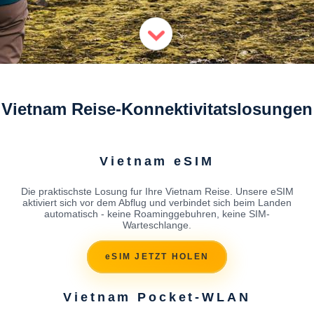
Vietnam Reise-Konnektivitatslosungen
Vietnam eSIM
Die praktischste Losung fur Ihre Vietnam Reise. Unsere eSIM
aktiviert sich vor dem Abflug und verbindet sich beim Landen
automatisch - keine Roaminggebuhren, keine SIM-
Warteschlange.
eSIM JETZT HOLEN
Vietnam Pocket-WLAN