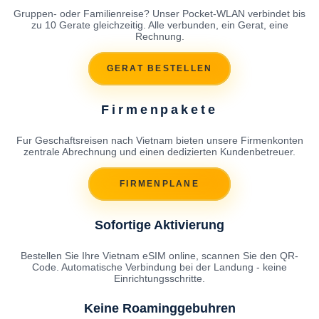
Gruppen- oder Familienreise? Unser Pocket-WLAN verbindet bis
zu 10 Gerate gleichzeitig. Alle verbunden, ein Gerat, eine
Rechnung.
GERAT BESTELLEN
Firmenpakete
Fur Geschaftsreisen nach Vietnam bieten unsere Firmenkonten
zentrale Abrechnung und einen dedizierten Kundenbetreuer.
FIRMENPLANE
Sofortige Aktivierung
Bestellen Sie Ihre Vietnam eSIM online, scannen Sie den QR-
Code. Automatische Verbindung bei der Landung - keine
Einrichtungsschritte.
Keine Roaminggebuhren