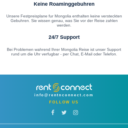
Keine Roaminggebuhren
Unsere Festpreisplane fur Mongolia enthalten keine versteckten
Gebuhren. Sie wissen genau, was Sie vor der Reise zahlen
werden.
24/7 Support
Bei Problemen wahrend Ihrer Mongolia Reise ist unser Support
rund um die Uhr verfugbar - per Chat, E-Mail oder Telefon.
info@rentnconnect.com
FOLLOW US