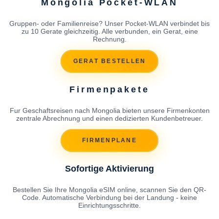
Mongolia Pocket-WLAN
Gruppen- oder Familienreise? Unser Pocket-WLAN verbindet bis
zu 10 Gerate gleichzeitig. Alle verbunden, ein Gerat, eine
Rechnung.
GERAT BESTELLEN
Firmenpakete
Fur Geschaftsreisen nach Mongolia bieten unsere Firmenkonten
zentrale Abrechnung und einen dedizierten Kundenbetreuer.
FIRMENPLANE
Sofortige Aktivierung
Bestellen Sie Ihre Mongolia eSIM online, scannen Sie den QR-
Code. Automatische Verbindung bei der Landung - keine
Einrichtungsschritte.