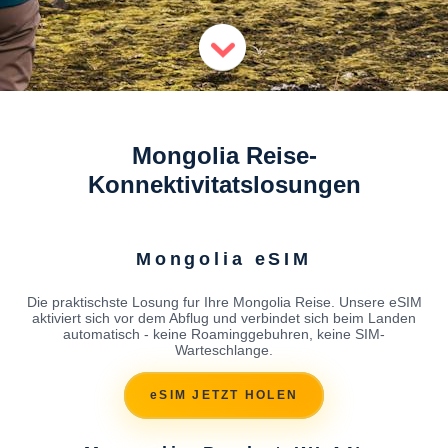
Mongolia Reise-
Konnektivitatslosungen
Mongolia eSIM
Die praktischste Losung fur Ihre Mongolia Reise. Unsere eSIM
aktiviert sich vor dem Abflug und verbindet sich beim Landen
automatisch - keine Roaminggebuhren, keine SIM-
Warteschlange.
eSIM JETZT HOLEN