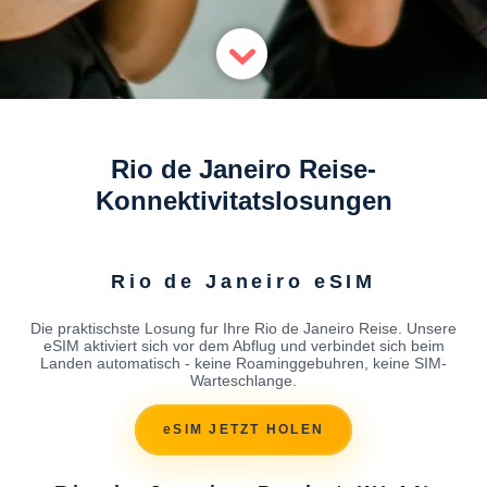
Rio de Janeiro Reise-
Konnektivitatslosungen
Rio de Janeiro eSIM
Die praktischste Losung fur Ihre Rio de Janeiro Reise. Unsere
eSIM aktiviert sich vor dem Abflug und verbindet sich beim
Landen automatisch - keine Roaminggebuhren, keine SIM-
Warteschlange.
eSIM JETZT HOLEN