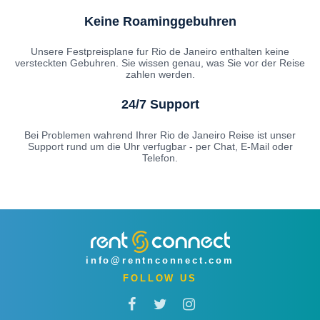
Keine Roaminggebuhren
Unsere Festpreisplane fur Rio de Janeiro enthalten keine
versteckten Gebuhren. Sie wissen genau, was Sie vor der Reise
zahlen werden.
24/7 Support
Bei Problemen wahrend Ihrer Rio de Janeiro Reise ist unser
Support rund um die Uhr verfugbar - per Chat, E-Mail oder
Telefon.
info@rentnconnect.com
FOLLOW US