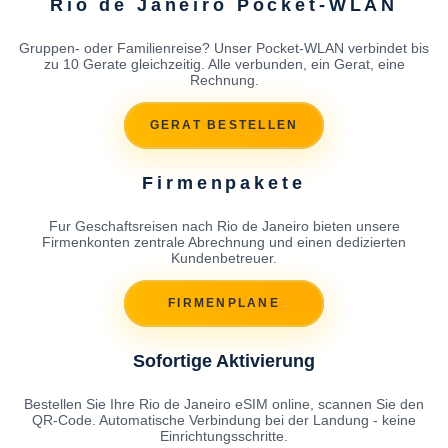
Rio de Janeiro Pocket-WLAN
Gruppen- oder Familienreise? Unser Pocket-WLAN verbindet bis
zu 10 Gerate gleichzeitig. Alle verbunden, ein Gerat, eine
Rechnung.
GERAT BESTELLEN
Firmenpakete
Fur Geschaftsreisen nach Rio de Janeiro bieten unsere
Firmenkonten zentrale Abrechnung und einen dedizierten
Kundenbetreuer.
FIRMENPLANE
Sofortige Aktivierung
Bestellen Sie Ihre Rio de Janeiro eSIM online, scannen Sie den
QR-Code. Automatische Verbindung bei der Landung - keine
Einrichtungsschritte.