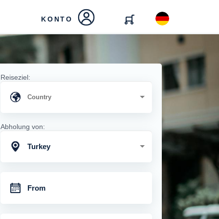
KONTO
Reiseziel:
Abholung von:
Turkey