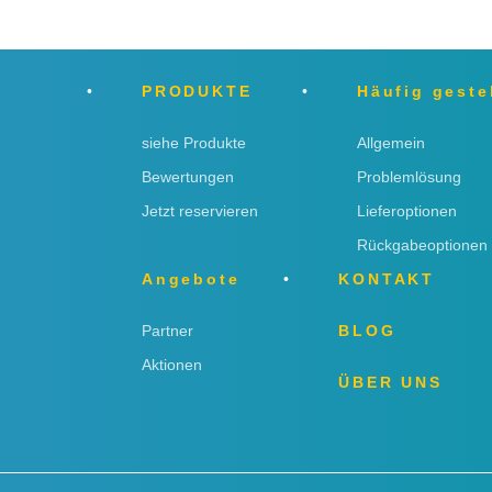
PRODUKTE
Häufig geste
siehe Produkte
Allgemein
Bewertungen
Problemlösung
Jetzt reservieren
Lieferoptionen
Rückgabeoptionen
Angebote
KONTAKT
Partner
BLOG
Aktionen
ÜBER UNS