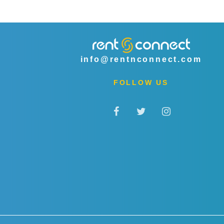
info@rentnconnect.com
FOLLOW US