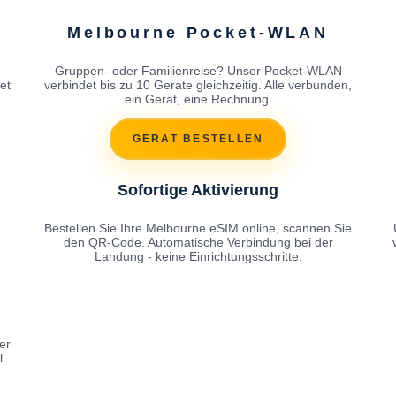
Melbourne Pocket-WLAN
Gruppen- oder Familienreise? Unser Pocket-WLAN
et
verbindet bis zu 10 Gerate gleichzeitig. Alle verbunden,
ein Gerat, eine Rechnung.
GERAT BESTELLEN
Sofortige Aktivierung
Bestellen Sie Ihre Melbourne eSIM online, scannen Sie
den QR-Code. Automatische Verbindung bei der
Landung - keine Einrichtungsschritte.
er
l