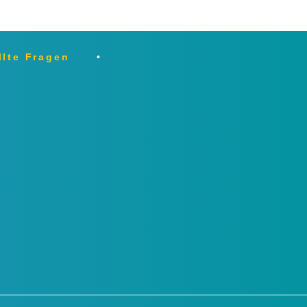
llte Fragen