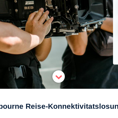
bourne Reise-Konnektivitatslosu