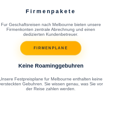
Firmenpakete
Fur Geschaftsreisen nach Melbourne bieten unsere
Firmenkonten zentrale Abrechnung und einen
dedizierten Kundenbetreuer.
FIRMENPLANE
Keine Roaminggebuhren
Unsere Festpreisplane fur Melbourne enthalten keine
versteckten Gebuhren. Sie wissen genau, was Sie vor
der Reise zahlen werden.