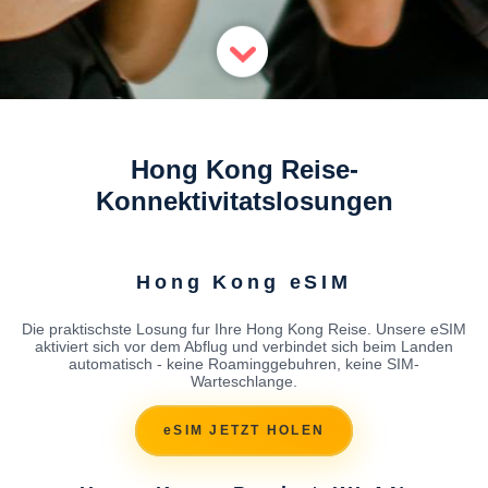
Hong Kong Reise-
Konnektivitatslosungen
Hong Kong eSIM
Die praktischste Losung fur Ihre Hong Kong Reise. Unsere eSIM
aktiviert sich vor dem Abflug und verbindet sich beim Landen
automatisch - keine Roaminggebuhren, keine SIM-
Warteschlange.
eSIM JETZT HOLEN