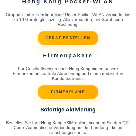
Hong Kong Pocket-WLAN
Gruppen- oder Familienreise? Unser Pocket-WLAN verbindet bis
zu 10 Gerate gleichzeitig. Alle verbunden, ein Gerat, eine
Rechnung.
GERAT BESTELLEN
Firmenpakete
Fur Geschaftsreisen nach Hong Kong bieten unsere
Firmenkonten zentrale Abrechnung und einen dedizierten
Kundenbetreuer.
FIRMENPLANE
Sofortige Aktivierung
Bestellen Sie Ihre Hong Kong eSIM online, scannen Sie den QR-
Code. Automatische Verbindung bei der Landung - keine
Einrichtungsschritte.