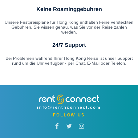
Keine Roaminggebuhren
Unsere Festpreisplane fur Hong Kong enthalten keine versteckten
Gebuhren. Sie wissen genau, was Sie vor der Reise zahlen
werden.
24/7 Support
Bei Problemen wahrend Ihrer Hong Kong Reise ist unser Support
rund um die Uhr verfugbar - per Chat, E-Mail oder Telefon.
info@rentnconnect.com
FOLLOW US