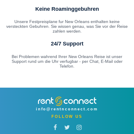
Keine Roaminggebuhren
Unsere Festpreisplane fur New Orleans enthalten keine
versteckten Gebuhren. Sie wissen genau, was Sie vor der Reise
zahlen werden.
24/7 Support
Bei Problemen wahrend Ihrer New Orleans Reise ist unser
Support rund um die Uhr verfugbar - per Chat, E-Mail oder
Telefon.
info@rentnconnect.com
FOLLOW US