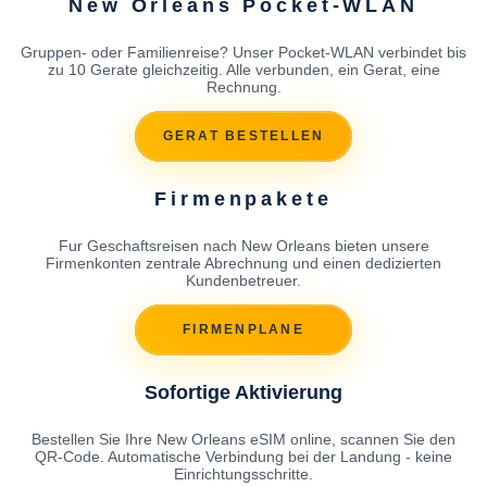
New Orleans Pocket-WLAN
Gruppen- oder Familienreise? Unser Pocket-WLAN verbindet bis
zu 10 Gerate gleichzeitig. Alle verbunden, ein Gerat, eine
Rechnung.
GERAT BESTELLEN
Firmenpakete
Fur Geschaftsreisen nach New Orleans bieten unsere
Firmenkonten zentrale Abrechnung und einen dedizierten
Kundenbetreuer.
FIRMENPLANE
Sofortige Aktivierung
Bestellen Sie Ihre New Orleans eSIM online, scannen Sie den
QR-Code. Automatische Verbindung bei der Landung - keine
Einrichtungsschritte.