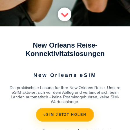
New Orleans Reise-
Konnektivitatslosungen
New Orleans eSIM
Die praktischste Losung fur Ihre New Orleans Reise. Unsere
eSIM aktiviert sich vor dem Abflug und verbindet sich beim
Landen automatisch - keine Roaminggebuhren, keine SIM-
Warteschlange.
eSIM JETZT HOLEN