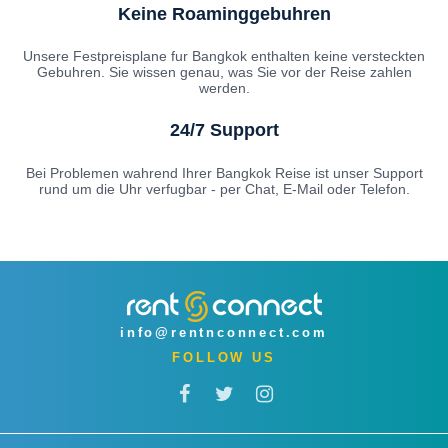
Keine Roaminggebuhren
Unsere Festpreisplane fur Bangkok enthalten keine versteckten
Gebuhren. Sie wissen genau, was Sie vor der Reise zahlen
werden.
24/7 Support
Bei Problemen wahrend Ihrer Bangkok Reise ist unser Support
rund um die Uhr verfugbar - per Chat, E-Mail oder Telefon.
info@rentnconnect.com
FOLLOW US