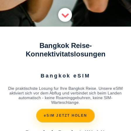
Bangkok Reise-
Konnektivitatslosungen
Bangkok eSIM
Die praktischste Losung fur Ihre Bangkok Reise. Unsere eSIM
aktiviert sich vor dem Abflug und verbindet sich beim Landen
automatisch - keine Roaminggebuhren, keine SIM-
Warteschlange.
eSIM JETZT HOLEN