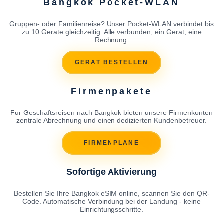
Bangkok Pocket-WLAN
Gruppen- oder Familienreise? Unser Pocket-WLAN verbindet bis
zu 10 Gerate gleichzeitig. Alle verbunden, ein Gerat, eine
Rechnung.
GERAT BESTELLEN
Firmenpakete
Fur Geschaftsreisen nach Bangkok bieten unsere Firmenkonten
zentrale Abrechnung und einen dedizierten Kundenbetreuer.
FIRMENPLANE
Sofortige Aktivierung
Bestellen Sie Ihre Bangkok eSIM online, scannen Sie den QR-
Code. Automatische Verbindung bei der Landung - keine
Einrichtungsschritte.