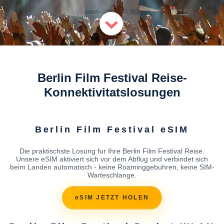
Berlin Film Festival Reise-
Konnektivitatslosungen
Berlin Film Festival eSIM
Die praktischste Losung fur Ihre Berlin Film Festival Reise.
Unsere eSIM aktiviert sich vor dem Abflug und verbindet sich
beim Landen automatisch - keine Roaminggebuhren, keine SIM-
Warteschlange.
eSIM JETZT HOLEN