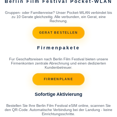
Berlin Film Festival Pocket-WLAN
Gruppen- oder Familienreise? Unser Pocket-WLAN verbindet bis
zu 10 Gerate gleichzeitig. Alle verbunden, ein Gerat, eine
Rechnung.
GERAT BESTELLEN
Firmenpakete
Fur Geschaftsreisen nach Berlin Film Festival bieten unsere
Firmenkonten zentrale Abrechnung und einen dedizierten
Kundenbetreuer.
FIRMENPLANE
Sofortige Aktivierung
Bestellen Sie Ihre Berlin Film Festival eSIM online, scannen Sie
den QR-Code. Automatische Verbindung bei der Landung - keine
Einrichtungsschritte.