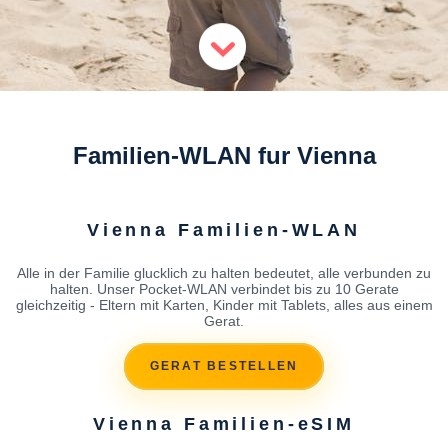
Familien-WLAN fur Vienna
Vienna Familien-WLAN
Alle in der Familie glucklich zu halten bedeutet, alle verbunden zu
halten. Unser Pocket-WLAN verbindet bis zu 10 Gerate
gleichzeitig - Eltern mit Karten, Kinder mit Tablets, alles aus einem
Gerat.
GERAT BESTELLEN
Vienna Familien-eSIM