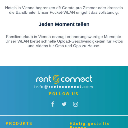
Hotels in Vienna begrenzen oft Gerate pro Zimmer oder drosseln
die Bandbreite. Unser Pocket-WLAN umgeht das vollstandig.
Jeden Moment teilen
Familienurlaub in Vienna erzeugt erinnerungswurdige Momente.
Unser WLAN bietet schnelle Upload-Geschwindigkeiten fur Fotos
und Videos fur Oma und Opa zu Hause.
info@rentnconnect.com
FOLLOW US
PRODUKTE
Häufig gestellte
Fragen