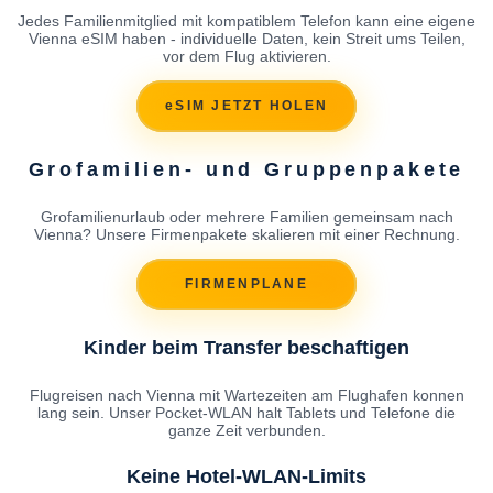
Jedes Familienmitglied mit kompatiblem Telefon kann eine eigene
Vienna eSIM haben - individuelle Daten, kein Streit ums Teilen,
vor dem Flug aktivieren.
eSIM JETZT HOLEN
Grofamilien- und Gruppenpakete
Grofamilienurlaub oder mehrere Familien gemeinsam nach
Vienna? Unsere Firmenpakete skalieren mit einer Rechnung.
FIRMENPLANE
Kinder beim Transfer beschaftigen
Flugreisen nach Vienna mit Wartezeiten am Flughafen konnen
lang sein. Unser Pocket-WLAN halt Tablets und Telefone die
ganze Zeit verbunden.
Keine Hotel-WLAN-Limits