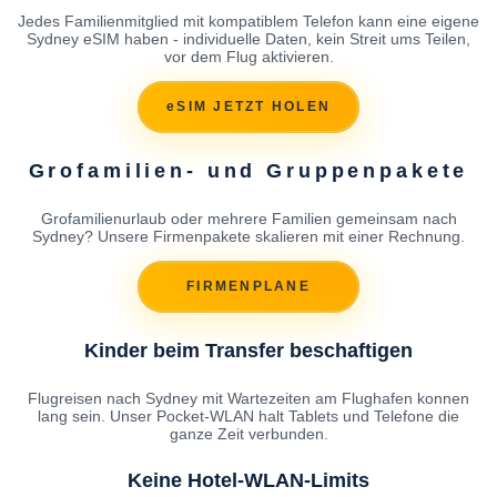
Jedes Familienmitglied mit kompatiblem Telefon kann eine eigene
Sydney eSIM haben - individuelle Daten, kein Streit ums Teilen,
vor dem Flug aktivieren.
eSIM JETZT HOLEN
Grofamilien- und Gruppenpakete
Grofamilienurlaub oder mehrere Familien gemeinsam nach
Sydney? Unsere Firmenpakete skalieren mit einer Rechnung.
FIRMENPLANE
Kinder beim Transfer beschaftigen
Flugreisen nach Sydney mit Wartezeiten am Flughafen konnen
lang sein. Unser Pocket-WLAN halt Tablets und Telefone die
ganze Zeit verbunden.
Keine Hotel-WLAN-Limits