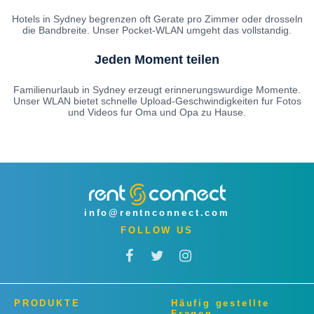
Hotels in Sydney begrenzen oft Gerate pro Zimmer oder drosseln
die Bandbreite. Unser Pocket-WLAN umgeht das vollstandig.
Jeden Moment teilen
Familienurlaub in Sydney erzeugt erinnerungswurdige Momente.
Unser WLAN bietet schnelle Upload-Geschwindigkeiten fur Fotos
und Videos fur Oma und Opa zu Hause.
info@rentnconnect.com
FOLLOW US
PRODUKTE
Häufig gestellte
Fragen