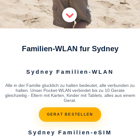
Familien-WLAN fur Sydney
Sydney Familien-WLAN
Alle in der Familie glucklich zu halten bedeutet, alle verbunden zu
halten. Unser Pocket-WLAN verbindet bis zu 10 Gerate
gleichzeitig - Eltern mit Karten, Kinder mit Tablets, alles aus einem
Gerat.
GERAT BESTELLEN
Sydney Familien-eSIM