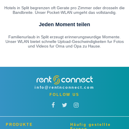
Hotels in Split begrenzen oft Gerate pro Zimmer oder drosseln die
Bandbreite. Unser Pocket-WLAN umgeht das vollstandig.
Jeden Moment teilen
Familienurlaub in Split erzeugt erinnerungswurdige Momente.
Unser WLAN bietet schnelle Upload-Geschwindigkeiten fur Fotos
und Videos fur Oma und Opa zu Hause.
info@rentnconnect.com
FOLLOW US
PRODUKTE
Häufig gestellte
Fragen