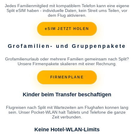
Jedes Familienmitglied mit kompatiblem Telefon kann eine eigene
Split eSIM haben - individuelle Daten, kein Streit ums Teilen, vor
dem Flug aktivieren.
eSIM JETZT HOLEN
Grofamilien- und Gruppenpakete
Grofamilienurlaub oder mehrere Familien gemeinsam nach Split?
Unsere Firmenpakete skalieren mit einer Rechnung.
FIRMENPLANE
Kinder beim Transfer beschaftigen
Flugreisen nach Split mit Wartezeiten am Flughafen konnen lang
sein. Unser Pocket-WLAN halt Tablets und Telefone die ganze
Zeit verbunden.
Keine Hotel-WLAN-Limits