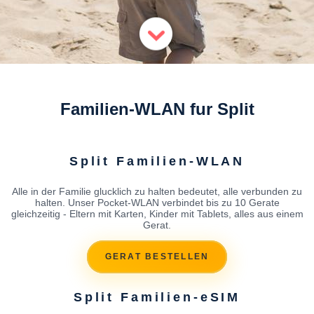
Familien-WLAN fur Split
Split Familien-WLAN
Alle in der Familie glucklich zu halten bedeutet, alle verbunden zu
halten. Unser Pocket-WLAN verbindet bis zu 10 Gerate
gleichzeitig - Eltern mit Karten, Kinder mit Tablets, alles aus einem
Gerat.
GERAT BESTELLEN
Split Familien-eSIM