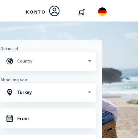
KONTO
Reiseziel:
Abholung von:
Turkey