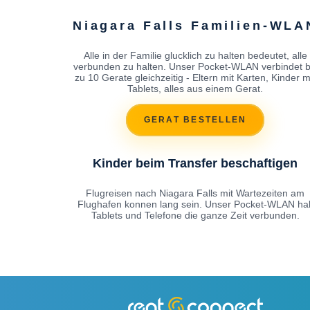
Niagara Falls Familien-WLA
Alle in der Familie glucklich zu halten bedeutet, alle
verbunden zu halten. Unser Pocket-WLAN verbindet b
zu 10 Gerate gleichzeitig - Eltern mit Karten, Kinder m
Tablets, alles aus einem Gerat.
GERAT BESTELLEN
Kinder beim Transfer beschaftigen
Flugreisen nach Niagara Falls mit Wartezeiten am
Flughafen konnen lang sein. Unser Pocket-WLAN hal
Tablets und Telefone die ganze Zeit verbunden.