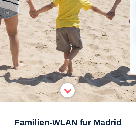
Familien-WLAN fur Madrid