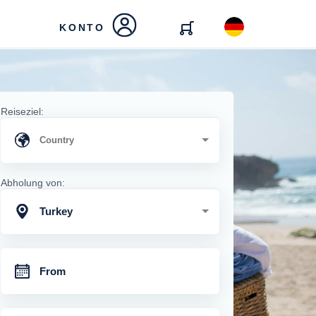
KONTO
Reiseziel:
Abholung von:
Turkey