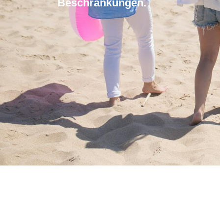
Beschrankungen.