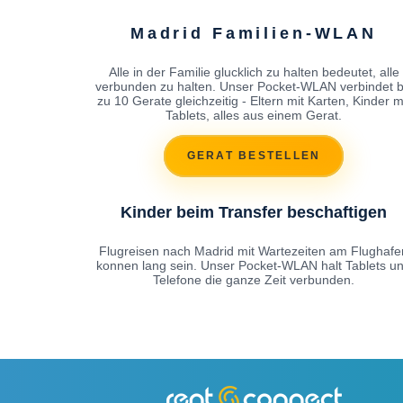
Madrid Familien-WLAN
Alle in der Familie glucklich zu halten bedeutet, alle
verbunden zu halten. Unser Pocket-WLAN verbindet b
zu 10 Gerate gleichzeitig - Eltern mit Karten, Kinder m
Tablets, alles aus einem Gerat.
GERAT BESTELLEN
Kinder beim Transfer beschaftigen
Flugreisen nach Madrid mit Wartezeiten am Flughafe
konnen lang sein. Unser Pocket-WLAN halt Tablets u
Telefone die ganze Zeit verbunden.