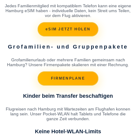
Jedes Familienmitglied mit kompatiblem Telefon kann eine eigene
Hamburg eSIM haben - individuelle Daten, kein Streit ums Teilen,
vor dem Flug aktivieren.
eSIM JETZT HOLEN
Grofamilien- und Gruppenpakete
Grofamilienurlaub oder mehrere Familien gemeinsam nach
Hamburg? Unsere Firmenpakete skalieren mit einer Rechnung.
FIRMENPLANE
Kinder beim Transfer beschaftigen
Flugreisen nach Hamburg mit Wartezeiten am Flughafen konnen
lang sein. Unser Pocket-WLAN halt Tablets und Telefone die
ganze Zeit verbunden.
Keine Hotel-WLAN-Limits