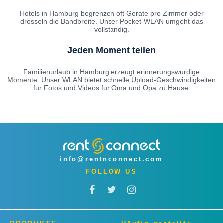
Hotels in Hamburg begrenzen oft Gerate pro Zimmer oder
drosseln die Bandbreite. Unser Pocket-WLAN umgeht das
vollstandig.
Jeden Moment teilen
Familienurlaub in Hamburg erzeugt erinnerungswurdige
Momente. Unser WLAN bietet schnelle Upload-Geschwindigkeiten
fur Fotos und Videos fur Oma und Opa zu Hause.
info@rentnconnect.com
FOLLOW US