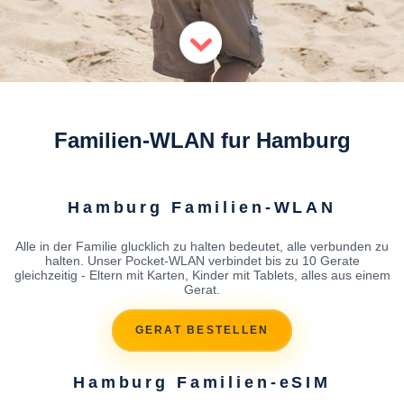
Familien-WLAN fur Hamburg
Hamburg Familien-WLAN
Alle in der Familie glucklich zu halten bedeutet, alle verbunden zu
halten. Unser Pocket-WLAN verbindet bis zu 10 Gerate
gleichzeitig - Eltern mit Karten, Kinder mit Tablets, alles aus einem
Gerat.
GERAT BESTELLEN
Hamburg Familien-eSIM