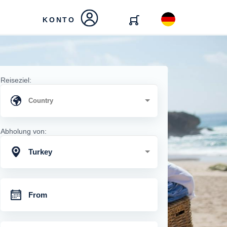
KONTO
Reiseziel:
Abholung von:
Turkey