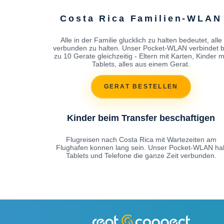
Costa Rica Familien-WLAN
Alle in der Familie glucklich zu halten bedeutet, alle
verbunden zu halten. Unser Pocket-WLAN verbindet b
zu 10 Gerate gleichzeitig - Eltern mit Karten, Kinder m
Tablets, alles aus einem Gerat.
GERAT BESTELLEN
Kinder beim Transfer beschaftigen
Flugreisen nach Costa Rica mit Wartezeiten am
Flughafen konnen lang sein. Unser Pocket-WLAN hal
Tablets und Telefone die ganze Zeit verbunden.