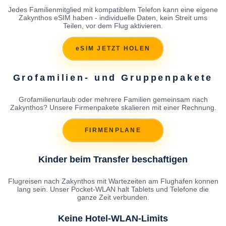
Jedes Familienmitglied mit kompatiblem Telefon kann eine eigene
Zakynthos eSIM haben - individuelle Daten, kein Streit ums
Teilen, vor dem Flug aktivieren.
eSIM JETZT HOLEN
Grofamilien- und Gruppenpakete
Grofamilienurlaub oder mehrere Familien gemeinsam nach
Zakynthos? Unsere Firmenpakete skalieren mit einer Rechnung.
FIRMENPLANE
Kinder beim Transfer beschaftigen
Flugreisen nach Zakynthos mit Wartezeiten am Flughafen konnen
lang sein. Unser Pocket-WLAN halt Tablets und Telefone die
ganze Zeit verbunden.
Keine Hotel-WLAN-Limits