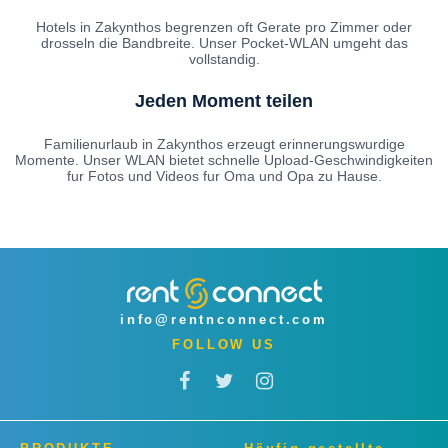
Hotels in Zakynthos begrenzen oft Gerate pro Zimmer oder
drosseln die Bandbreite. Unser Pocket-WLAN umgeht das
vollstandig.
Jeden Moment teilen
Familienurlaub in Zakynthos erzeugt erinnerungswurdige
Momente. Unser WLAN bietet schnelle Upload-Geschwindigkeiten
fur Fotos und Videos fur Oma und Opa zu Hause.
info@rentnconnect.com
FOLLOW US