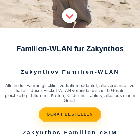
Familien-WLAN fur Zakynthos
Zakynthos Familien-WLAN
Alle in der Familie glucklich zu halten bedeutet, alle verbunden zu
halten. Unser Pocket-WLAN verbindet bis zu 10 Gerate
gleichzeitig - Eltern mit Karten, Kinder mit Tablets, alles aus einem
Gerat.
GERAT BESTELLEN
Zakynthos Familien-eSIM