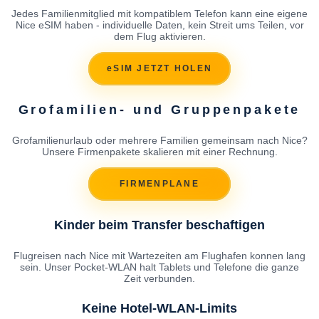
Jedes Familienmitglied mit kompatiblem Telefon kann eine eigene
Nice eSIM haben - individuelle Daten, kein Streit ums Teilen, vor
dem Flug aktivieren.
eSIM JETZT HOLEN
Grofamilien- und Gruppenpakete
Grofamilienurlaub oder mehrere Familien gemeinsam nach Nice?
Unsere Firmenpakete skalieren mit einer Rechnung.
FIRMENPLANE
Kinder beim Transfer beschaftigen
Flugreisen nach Nice mit Wartezeiten am Flughafen konnen lang
sein. Unser Pocket-WLAN halt Tablets und Telefone die ganze
Zeit verbunden.
Keine Hotel-WLAN-Limits