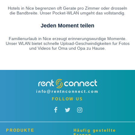
Hotels in Nice begrenzen oft Gerate pro Zimmer oder drosseln
die Bandbreite. Unser Pocket-WLAN umgeht das vollstandig.
Jeden Moment teilen
Familienurlaub in Nice erzeugt erinnerungswurdige Momente.
Unser WLAN bietet schnelle Upload-Geschwindigkeiten fur Fotos
und Videos fur Oma und Opa zu Hause.
info@rentnconnect.com
FOLLOW US
PRODUKTE
Häufig gestellte
Fragen