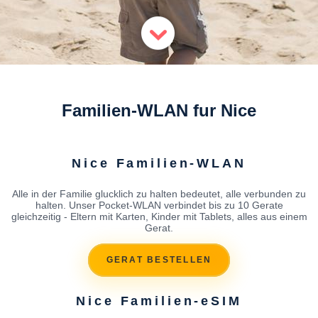
Familien-WLAN fur Nice
Nice Familien-WLAN
Alle in der Familie glucklich zu halten bedeutet, alle verbunden zu
halten. Unser Pocket-WLAN verbindet bis zu 10 Gerate
gleichzeitig - Eltern mit Karten, Kinder mit Tablets, alles aus einem
Gerat.
GERAT BESTELLEN
Nice Familien-eSIM