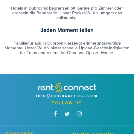
Hotels in Dubrovnik begrenzen oft Gerate pro Zimmer oder
drosseln die Bandbreite. Unser Pocket-WLAN umgeht das
vollstandig.
Jeden Moment teilen
Familienurlaub in Dubrovnik erzeugt erinnerungswurdige
Momente. Unser WLAN bietet schnelle Upload-Geschwindigkeiten
fur Fotos und Videos fur Oma und Opa zu Hause.
info@rentnconnect.com
FOLLOW US