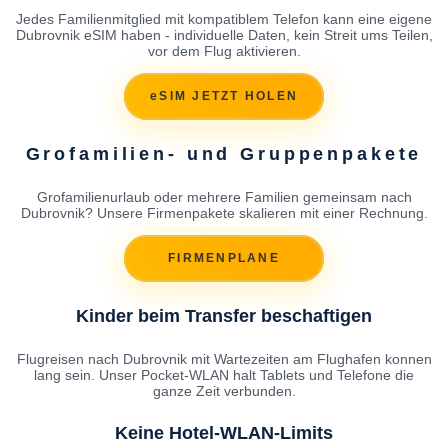
Jedes Familienmitglied mit kompatiblem Telefon kann eine eigene
Dubrovnik eSIM haben - individuelle Daten, kein Streit ums Teilen,
vor dem Flug aktivieren.
eSIM JETZT HOLEN
Grofamilien- und Gruppenpakete
Grofamilienurlaub oder mehrere Familien gemeinsam nach
Dubrovnik? Unsere Firmenpakete skalieren mit einer Rechnung.
FIRMENPLANE
Kinder beim Transfer beschaftigen
Flugreisen nach Dubrovnik mit Wartezeiten am Flughafen konnen
lang sein. Unser Pocket-WLAN halt Tablets und Telefone die
ganze Zeit verbunden.
Keine Hotel-WLAN-Limits