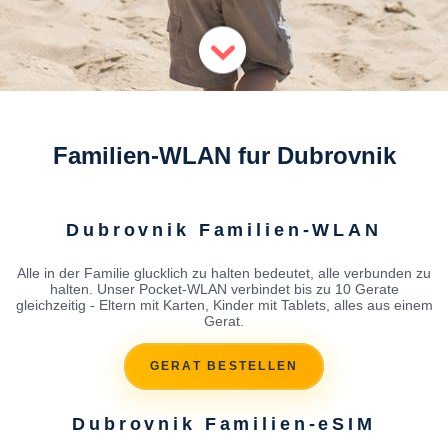
Familien-WLAN fur Dubrovnik
Dubrovnik Familien-WLAN
Alle in der Familie glucklich zu halten bedeutet, alle verbunden zu
halten. Unser Pocket-WLAN verbindet bis zu 10 Gerate
gleichzeitig - Eltern mit Karten, Kinder mit Tablets, alles aus einem
Gerat.
GERAT BESTELLEN
Dubrovnik Familien-eSIM