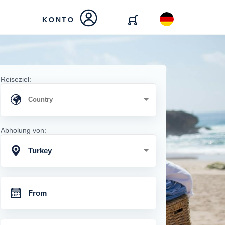
KONTO
Reiseziel:
Abholung von:
Turkey