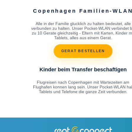
Copenhagen Familien-WLA
Alle in der Familie glucklich zu halten bedeutet, alle
verbunden zu halten. Unser Pocket-WLAN verbindet b
zu 10 Gerate gleichzeitig - Eltern mit Karten, Kinder m
Tablets, alles aus einem Gerat.
GERAT BESTELLEN
Kinder beim Transfer beschaftigen
Flugreisen nach Copenhagen mit Wartezeiten am
Flughafen konnen lang sein. Unser Pocket-WLAN hal
Tablets und Telefone die ganze Zeit verbunden.