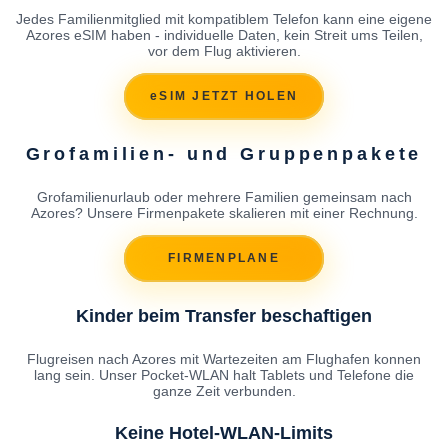
Jedes Familienmitglied mit kompatiblem Telefon kann eine eigene
Azores eSIM haben - individuelle Daten, kein Streit ums Teilen,
vor dem Flug aktivieren.
eSIM JETZT HOLEN
Grofamilien- und Gruppenpakete
Grofamilienurlaub oder mehrere Familien gemeinsam nach
Azores? Unsere Firmenpakete skalieren mit einer Rechnung.
FIRMENPLANE
Kinder beim Transfer beschaftigen
Flugreisen nach Azores mit Wartezeiten am Flughafen konnen
lang sein. Unser Pocket-WLAN halt Tablets und Telefone die
ganze Zeit verbunden.
Keine Hotel-WLAN-Limits