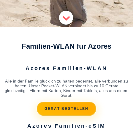
Familien-WLAN fur Azores
Azores Familien-WLAN
Alle in der Familie glucklich zu halten bedeutet, alle verbunden zu
halten. Unser Pocket-WLAN verbindet bis zu 10 Gerate
gleichzeitig - Eltern mit Karten, Kinder mit Tablets, alles aus einem
Gerat.
GERAT BESTELLEN
Azores Familien-eSIM