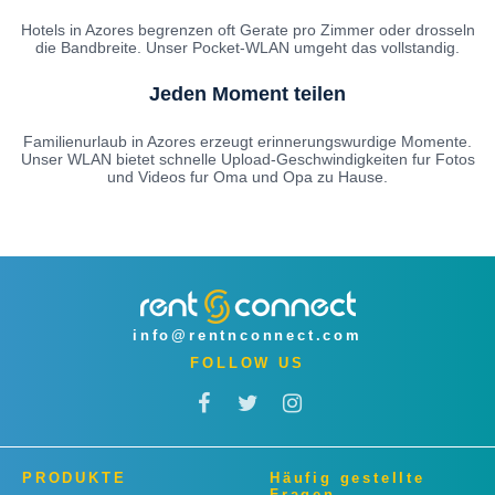
Hotels in Azores begrenzen oft Gerate pro Zimmer oder drosseln
die Bandbreite. Unser Pocket-WLAN umgeht das vollstandig.
Jeden Moment teilen
Familienurlaub in Azores erzeugt erinnerungswurdige Momente.
Unser WLAN bietet schnelle Upload-Geschwindigkeiten fur Fotos
und Videos fur Oma und Opa zu Hause.
info@rentnconnect.com
FOLLOW US
PRODUKTE
Häufig gestellte
Fragen