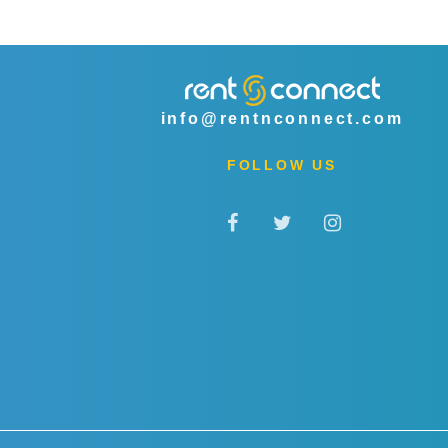
info@rentnconnect.com
FOLLOW US