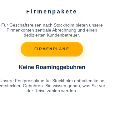
Firmenpakete
Fur Geschaftsreisen nach Stockholm bieten unsere
Firmenkonten zentrale Abrechnung und einen
dedizierten Kundenbetreuer.
FIRMENPLANE
Keine Roaminggebuhren
Unsere Festpreisplane fur Stockholm enthalten keine
versteckten Gebuhren. Sie wissen genau, was Sie vor
der Reise zahlen werden.