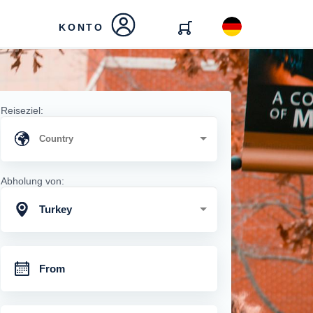
KONTO
Reiseziel:
Abholung von:
Turkey