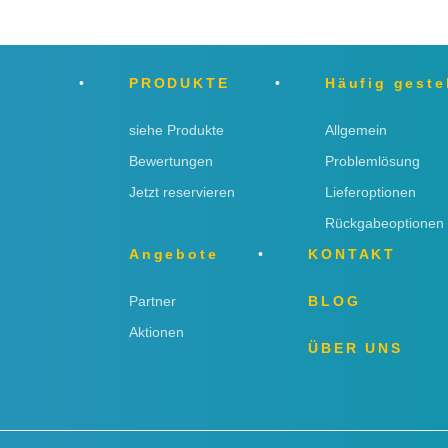
PRODUKTE
Häufig geste
siehe Produkte
Allgemein
Bewertungen
Problemlösung
Jetzt reservieren
Lieferoptionen
Rückgabeoptionen
Angebote
KONTAKT
Partner
BLOG
Aktionen
ÜBER UNS