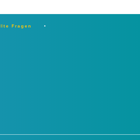
llte Fragen