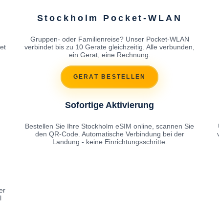
Stockholm Pocket-WLAN
Gruppen- oder Familienreise? Unser Pocket-WLAN
et
verbindet bis zu 10 Gerate gleichzeitig. Alle verbunden,
ein Gerat, eine Rechnung.
GERAT BESTELLEN
Sofortige Aktivierung
Bestellen Sie Ihre Stockholm eSIM online, scannen Sie
den QR-Code. Automatische Verbindung bei der
Landung - keine Einrichtungsschritte.
er
l