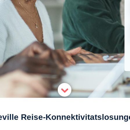
eville Reise-Konnektivitatslosung