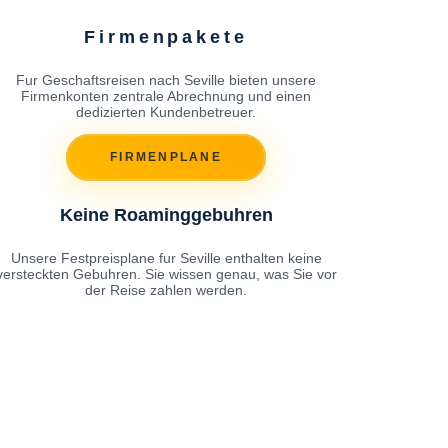
Firmenpakete
Fur Geschaftsreisen nach Seville bieten unsere
Firmenkonten zentrale Abrechnung und einen
dedizierten Kundenbetreuer.
FIRMENPLANE
Keine Roaminggebuhren
Unsere Festpreisplane fur Seville enthalten keine
versteckten Gebuhren. Sie wissen genau, was Sie vor
der Reise zahlen werden.