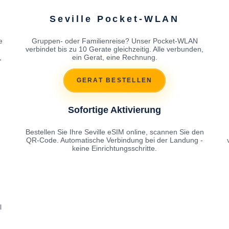
Seville Pocket-WLAN
e
Gruppen- oder Familienreise? Unser Pocket-WLAN
h
verbindet bis zu 10 Gerate gleichzeitig. Alle verbunden,
,
ein Gerat, eine Rechnung.
GERAT BESTELLEN
Sofortige Aktivierung
Bestellen Sie Ihre Seville eSIM online, scannen Sie den
QR-Code. Automatische Verbindung bei der Landung -
keine Einrichtungsschritte.
l