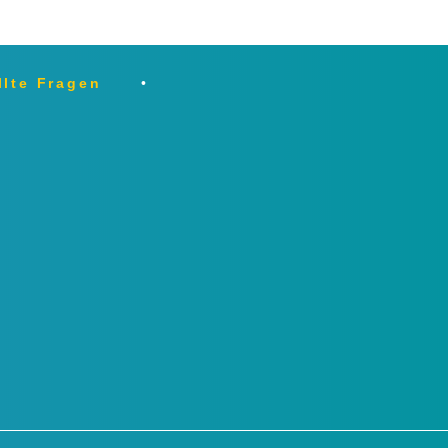
llte Fragen