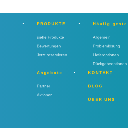
PRODUKTE
Häufig geste
siehe Produkte
Allgemein
Bewertungen
Problemlösung
Jetzt reservieren
Lieferoptionen
Rückgabeoptionen
Angebote
KONTAKT
Partner
BLOG
Aktionen
ÜBER UNS