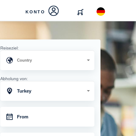
KONTO
Reiseziel:
Abholung von:
Turkey