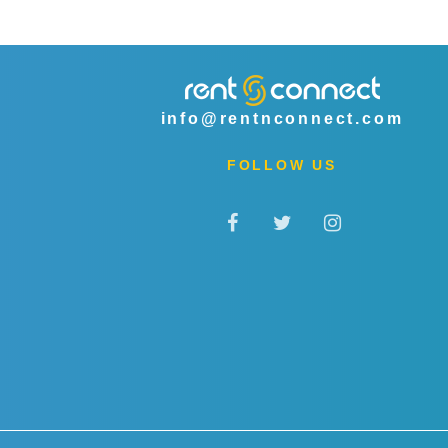
info@rentnconnect.com
FOLLOW US