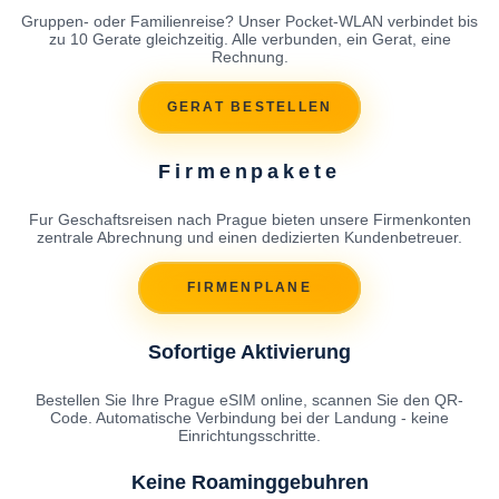
Gruppen- oder Familienreise? Unser Pocket-WLAN verbindet bis
zu 10 Gerate gleichzeitig. Alle verbunden, ein Gerat, eine
Rechnung.
GERAT BESTELLEN
Firmenpakete
Fur Geschaftsreisen nach Prague bieten unsere Firmenkonten
zentrale Abrechnung und einen dedizierten Kundenbetreuer.
FIRMENPLANE
Sofortige Aktivierung
Bestellen Sie Ihre Prague eSIM online, scannen Sie den QR-
Code. Automatische Verbindung bei der Landung - keine
Einrichtungsschritte.
Keine Roaminggebuhren