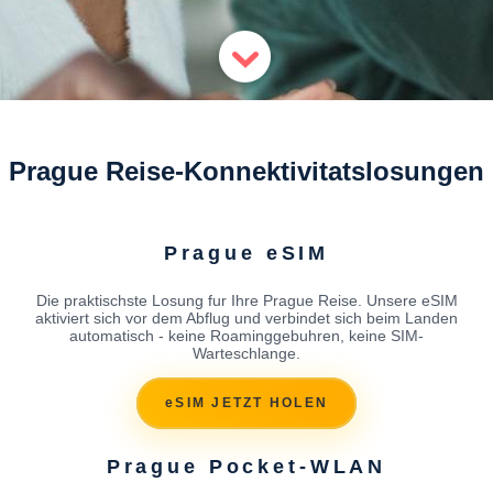
Prague Reise-Konnektivitatslosungen
Prague eSIM
Die praktischste Losung fur Ihre Prague Reise. Unsere eSIM
aktiviert sich vor dem Abflug und verbindet sich beim Landen
automatisch - keine Roaminggebuhren, keine SIM-
Warteschlange.
eSIM JETZT HOLEN
Prague Pocket-WLAN