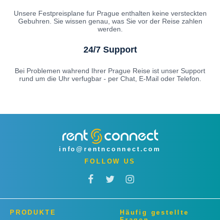
Unsere Festpreisplane fur Prague enthalten keine versteckten
Gebuhren. Sie wissen genau, was Sie vor der Reise zahlen
werden.
24/7 Support
Bei Problemen wahrend Ihrer Prague Reise ist unser Support
rund um die Uhr verfugbar - per Chat, E-Mail oder Telefon.
info@rentnconnect.com
FOLLOW US
PRODUKTE
Häufig gestellte
Fragen