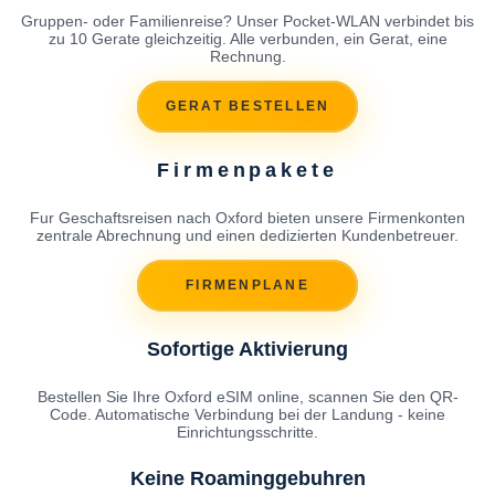
Gruppen- oder Familienreise? Unser Pocket-WLAN verbindet bis
zu 10 Gerate gleichzeitig. Alle verbunden, ein Gerat, eine
Rechnung.
GERAT BESTELLEN
Firmenpakete
Fur Geschaftsreisen nach Oxford bieten unsere Firmenkonten
zentrale Abrechnung und einen dedizierten Kundenbetreuer.
FIRMENPLANE
Sofortige Aktivierung
Bestellen Sie Ihre Oxford eSIM online, scannen Sie den QR-
Code. Automatische Verbindung bei der Landung - keine
Einrichtungsschritte.
Keine Roaminggebuhren