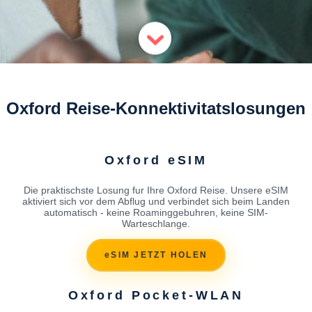
Oxford Reise-Konnektivitatslosungen
Oxford eSIM
Die praktischste Losung fur Ihre Oxford Reise. Unsere eSIM
aktiviert sich vor dem Abflug und verbindet sich beim Landen
automatisch - keine Roaminggebuhren, keine SIM-
Warteschlange.
eSIM JETZT HOLEN
Oxford Pocket-WLAN