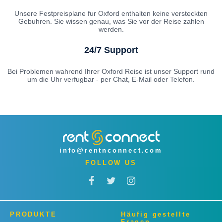
Unsere Festpreisplane fur Oxford enthalten keine versteckten
Gebuhren. Sie wissen genau, was Sie vor der Reise zahlen
werden.
24/7 Support
Bei Problemen wahrend Ihrer Oxford Reise ist unser Support rund
um die Uhr verfugbar - per Chat, E-Mail oder Telefon.
info@rentnconnect.com
FOLLOW US
PRODUKTE
Häufig gestellte
Fragen