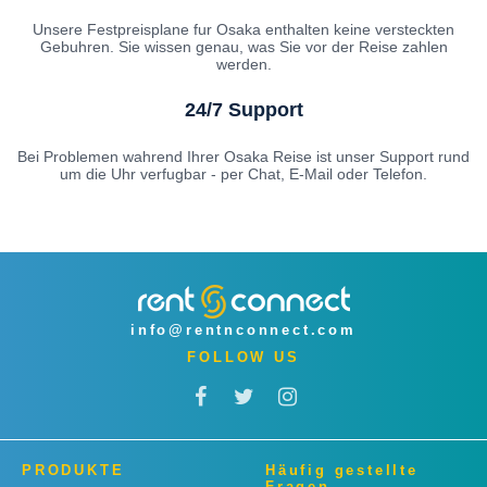
Unsere Festpreisplane fur Osaka enthalten keine versteckten
Gebuhren. Sie wissen genau, was Sie vor der Reise zahlen
werden.
24/7 Support
Bei Problemen wahrend Ihrer Osaka Reise ist unser Support rund
um die Uhr verfugbar - per Chat, E-Mail oder Telefon.
info@rentnconnect.com
FOLLOW US
PRODUKTE
Häufig gestellte
Fragen