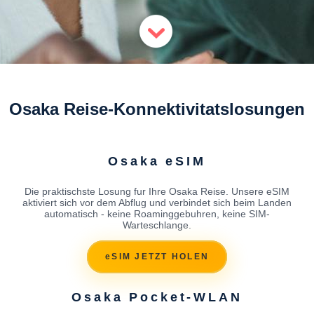
Osaka Reise-Konnektivitatslosungen
Osaka eSIM
Die praktischste Losung fur Ihre Osaka Reise. Unsere eSIM
aktiviert sich vor dem Abflug und verbindet sich beim Landen
automatisch - keine Roaminggebuhren, keine SIM-
Warteschlange.
eSIM JETZT HOLEN
Osaka Pocket-WLAN