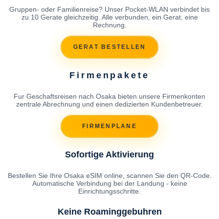
Gruppen- oder Familienreise? Unser Pocket-WLAN verbindet bis
zu 10 Gerate gleichzeitig. Alle verbunden, ein Gerat, eine
Rechnung.
GERAT BESTELLEN
Firmenpakete
Fur Geschaftsreisen nach Osaka bieten unsere Firmenkonten
zentrale Abrechnung und einen dedizierten Kundenbetreuer.
FIRMENPLANE
Sofortige Aktivierung
Bestellen Sie Ihre Osaka eSIM online, scannen Sie den QR-Code.
Automatische Verbindung bei der Landung - keine
Einrichtungsschritte.
Keine Roaminggebuhren