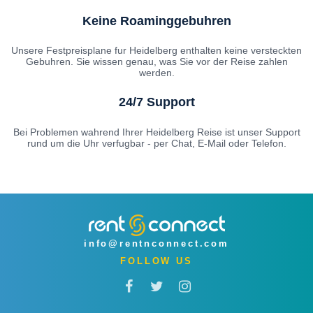
Keine Roaminggebuhren
Unsere Festpreisplane fur Heidelberg enthalten keine versteckten
Gebuhren. Sie wissen genau, was Sie vor der Reise zahlen
werden.
24/7 Support
Bei Problemen wahrend Ihrer Heidelberg Reise ist unser Support
rund um die Uhr verfugbar - per Chat, E-Mail oder Telefon.
info@rentnconnect.com
FOLLOW US