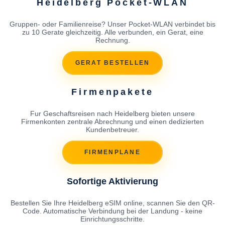
Heidelberg Pocket-WLAN
Gruppen- oder Familienreise? Unser Pocket-WLAN verbindet bis
zu 10 Gerate gleichzeitig. Alle verbunden, ein Gerat, eine
Rechnung.
GERAT BESTELLEN
Firmenpakete
Fur Geschaftsreisen nach Heidelberg bieten unsere
Firmenkonten zentrale Abrechnung und einen dedizierten
Kundenbetreuer.
FIRMENPLANE
Sofortige Aktivierung
Bestellen Sie Ihre Heidelberg eSIM online, scannen Sie den QR-
Code. Automatische Verbindung bei der Landung - keine
Einrichtungsschritte.