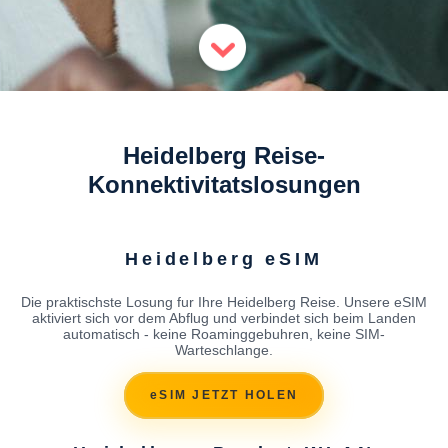
Heidelberg Reise-
Konnektivitatslosungen
Heidelberg eSIM
Die praktischste Losung fur Ihre Heidelberg Reise. Unsere eSIM
aktiviert sich vor dem Abflug und verbindet sich beim Landen
automatisch - keine Roaminggebuhren, keine SIM-
Warteschlange.
eSIM JETZT HOLEN