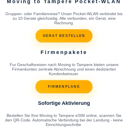
Moving to Tampere Pocket-WLAN
Gruppen- oder Familienreise? Unser Pocket-WLAN verbindet bis
zu 10 Gerate gleichzeitig. Alle verbunden, ein Gerat, eine
Rechnung.
GERAT BESTELLEN
Firmenpakete
Fur Geschaftsreisen nach Moving to Tampere bieten unsere
Firmenkonten zentrale Abrechnung und einen dedizierten
Kundenbetreuer.
FIRMENPLANE
Sofortige Aktivierung
Bestellen Sie Ihre Moving to Tampere eSIM online, scannen Sie
den QR-Code. Automatische Verbindung bei der Landung - keine
Einrichtungsschritte.