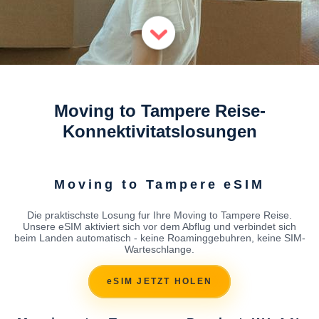
Moving to Tampere Reise-
Konnektivitatslosungen
Moving to Tampere eSIM
Die praktischste Losung fur Ihre Moving to Tampere Reise.
Unsere eSIM aktiviert sich vor dem Abflug und verbindet sich
beim Landen automatisch - keine Roaminggebuhren, keine SIM-
Warteschlange.
eSIM JETZT HOLEN