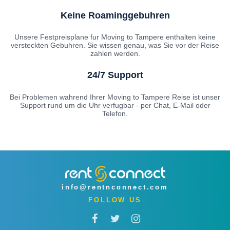
Keine Roaminggebuhren
Unsere Festpreisplane fur Moving to Tampere enthalten keine
versteckten Gebuhren. Sie wissen genau, was Sie vor der Reise
zahlen werden.
24/7 Support
Bei Problemen wahrend Ihrer Moving to Tampere Reise ist unser
Support rund um die Uhr verfugbar - per Chat, E-Mail oder
Telefon.
info@rentnconnect.com
FOLLOW US