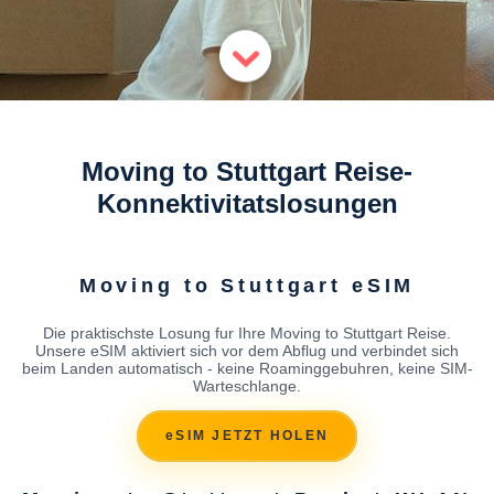
Moving to Stuttgart Reise-
Konnektivitatslosungen
Moving to Stuttgart eSIM
Die praktischste Losung fur Ihre Moving to Stuttgart Reise.
Unsere eSIM aktiviert sich vor dem Abflug und verbindet sich
beim Landen automatisch - keine Roaminggebuhren, keine SIM-
Warteschlange.
eSIM JETZT HOLEN