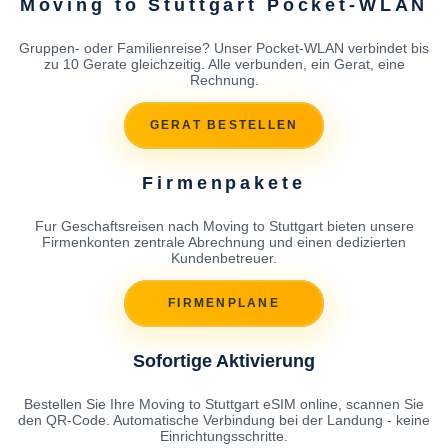
Moving to Stuttgart Pocket-WLAN
Gruppen- oder Familienreise? Unser Pocket-WLAN verbindet bis
zu 10 Gerate gleichzeitig. Alle verbunden, ein Gerat, eine
Rechnung.
GERAT BESTELLEN
Firmenpakete
Fur Geschaftsreisen nach Moving to Stuttgart bieten unsere
Firmenkonten zentrale Abrechnung und einen dedizierten
Kundenbetreuer.
FIRMENPLANE
Sofortige Aktivierung
Bestellen Sie Ihre Moving to Stuttgart eSIM online, scannen Sie
den QR-Code. Automatische Verbindung bei der Landung - keine
Einrichtungsschritte.