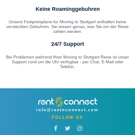
Keine Roaminggebuhren
Unsere Festpreisplane fur Moving to Stuttgart enthalten keine
versteckten Gebuhren. Sie wissen genau, was Sie vor der Reise
zahlen werden.
24/7 Support
Bei Problemen wahrend Ihrer Moving to Stuttgart Reise ist unser
Support rund um die Uhr verfugbar - per Chat, E-Mail oder
Telefon.
info@rentnconnect.com
FOLLOW US