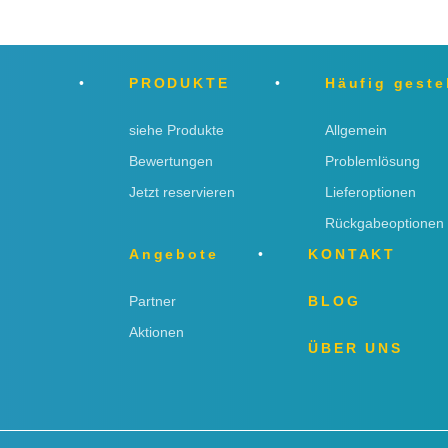
PRODUKTE
Häufig geste
siehe Produkte
Allgemein
Bewertungen
Problemlösung
Jetzt reservieren
Lieferoptionen
Rückgabeoptionen
Angebote
KONTAKT
Partner
BLOG
Aktionen
ÜBER UNS