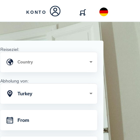
KONTO
Reiseziel:
Abholung von:
Turkey