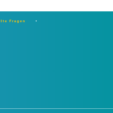
llte Fragen