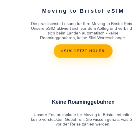
Moving to Bristol eSIM
Die praktischste Losung fur Ihre Moving to Bristol Reis
Unsere eSIM aktiviert sich vor dem Abflug und verbind
sich beim Landen automatisch - keine
Roaminggebuhren, keine SIM-Warteschlange.
eSIM JETZT HOLEN
Keine Roaminggebuhren
Unsere Festpreisplane fur Moving to Bristol enthalte
keine versteckten Gebuhren. Sie wissen genau, was S
vor der Reise zahlen werden.