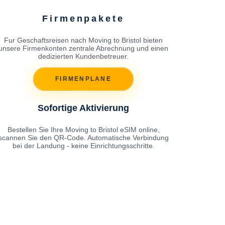
Firmenpakete
Fur Geschaftsreisen nach Moving to Bristol bieten
unsere Firmenkonten zentrale Abrechnung und einen
dedizierten Kundenbetreuer.
FIRMENPLANE
Sofortige Aktivierung
Bestellen Sie Ihre Moving to Bristol eSIM online,
scannen Sie den QR-Code. Automatische Verbindung
bei der Landung - keine Einrichtungsschritte.