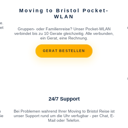
Moving to Bristol Pocket-
WLAN
e.
et
Gruppen- oder Familienreise? Unser Pocket-WLAN
verbindet bis zu 10 Gerate gleichzeitig. Alle verbunden,
ein Gerat, eine Rechnung.
GERAT BESTELLEN
24/7 Support
n
Bei Problemen wahrend Ihrer Moving to Bristol Reise ist
ie
unser Support rund um die Uhr verfugbar - per Chat, E-
Mail oder Telefon.