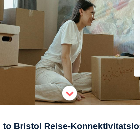
 to Bristol Reise-Konnektivitatsl