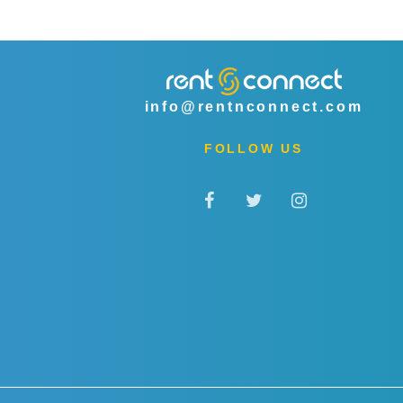
info@rentnconnect.com
FOLLOW US