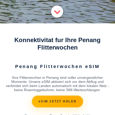
Konnektivitat fur Ihre Penang
Flitterwochen
Penang Flitterwochen eSIM
Ihre Flitterwochen in Penang sind voller unvergesslicher
Momente. Unsere eSIM aktiviert sich vor dem Abflug und
verbindet sich beim Landen automatisch mit dem lokalen Netz -
keine Roaminggebuhren, keine SIM-Warteschlangen.
eSIM JETZT HOLEN