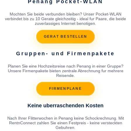
Penang Pocket-WLAN
Mochten Sie beide verbunden bleiben? Unser Pocket-WLAN
verbindet bis zu 10 Gerate gleichzeitig - ideal fur Paare, die beide
zuverlassiges Internet benotigen.
GERAT BESTELLEN
Gruppen- und Firmenpakete
Planen Sie eine Hochzeitsreise nach Penang in einer Gruppe?
Unsere Firmenpakete bieten zentrale Abrechnung fur mehrere
Reisende.
FIRMENPLANE
Keine uberraschenden Kosten
Nach Ihrer Flitterwochen in Penang keine Schockrechnung. Mit
RentnConnect zahlen Sie einen Festpreis - keine versteckten
Gebuhren.