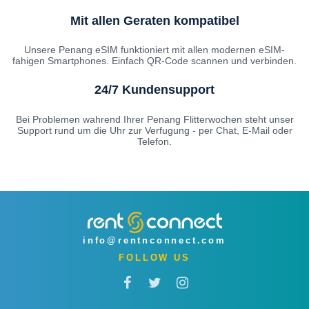
Mit allen Geraten kompatibel
Unsere Penang eSIM funktioniert mit allen modernen eSIM-
fahigen Smartphones. Einfach QR-Code scannen und verbinden.
24/7 Kundensupport
Bei Problemen wahrend Ihrer Penang Flitterwochen steht unser
Support rund um die Uhr zur Verfugung - per Chat, E-Mail oder
Telefon.
info@rentnconnect.com
FOLLOW US