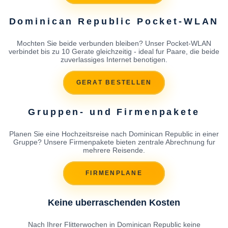
Dominican Republic Pocket-WLAN
Mochten Sie beide verbunden bleiben? Unser Pocket-WLAN
verbindet bis zu 10 Gerate gleichzeitig - ideal fur Paare, die beide
zuverlassiges Internet benotigen.
GERAT BESTELLEN
Gruppen- und Firmenpakete
Planen Sie eine Hochzeitsreise nach Dominican Republic in einer
Gruppe? Unsere Firmenpakete bieten zentrale Abrechnung fur
mehrere Reisende.
FIRMENPLANE
Keine uberraschenden Kosten
Nach Ihrer Flitterwochen in Dominican Republic keine