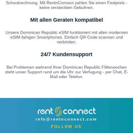
Schockrechnung. Mit RentnConnect zahlen Sie einen Festpreis -
keine versteckten Gebuhren.
Mit allen Geraten kompatibel
Unsere Dominican Republic eSIM funktioniert mit allen modernen
eSIM-fahigen Smartphones. Einfach QR-Code scannen und
verbinden.
24/7 Kundensupport
Bei Problemen wahrend Ihrer Dominican Republic Flitterwochen
steht unser Support rund um die Uhr zur Verfugung - per Chat, E-
Mail oder Telefon.
info@rentnconnect.com
FOLLOW US