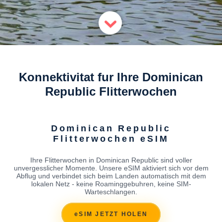
Konnektivitat fur Ihre Dominican
Republic Flitterwochen
Dominican Republic
Flitterwochen eSIM
Ihre Flitterwochen in Dominican Republic sind voller
unvergesslicher Momente. Unsere eSIM aktiviert sich vor dem
Abflug und verbindet sich beim Landen automatisch mit dem
lokalen Netz - keine Roaminggebuhren, keine SIM-
Warteschlangen.
eSIM JETZT HOLEN