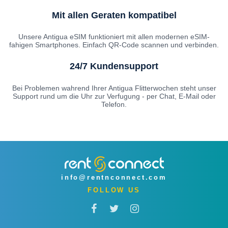
Mit allen Geraten kompatibel
Unsere Antigua eSIM funktioniert mit allen modernen eSIM-
fahigen Smartphones. Einfach QR-Code scannen und verbinden.
24/7 Kundensupport
Bei Problemen wahrend Ihrer Antigua Flitterwochen steht unser
Support rund um die Uhr zur Verfugung - per Chat, E-Mail oder
Telefon.
info@rentnconnect.com
FOLLOW US