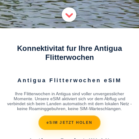
Konnektivitat fur Ihre Antigua
Flitterwochen
Antigua Flitterwochen eSIM
Ihre Flitterwochen in Antigua sind voller unvergesslicher
Momente. Unsere eSIM aktiviert sich vor dem Abflug und
verbindet sich beim Landen automatisch mit dem lokalen Netz -
keine Roaminggebuhren, keine SIM-Warteschlangen.
eSIM JETZT HOLEN