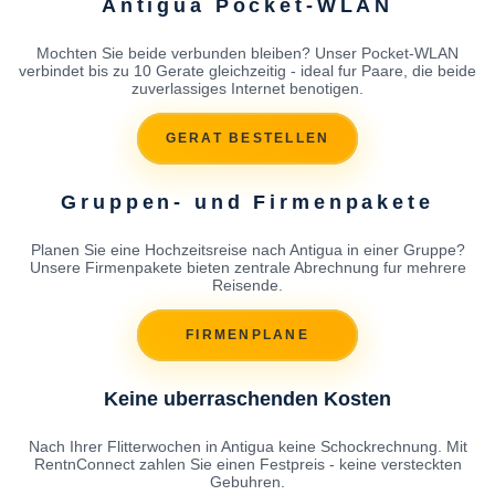
Antigua Pocket-WLAN
Mochten Sie beide verbunden bleiben? Unser Pocket-WLAN
verbindet bis zu 10 Gerate gleichzeitig - ideal fur Paare, die beide
zuverlassiges Internet benotigen.
GERAT BESTELLEN
Gruppen- und Firmenpakete
Planen Sie eine Hochzeitsreise nach Antigua in einer Gruppe?
Unsere Firmenpakete bieten zentrale Abrechnung fur mehrere
Reisende.
FIRMENPLANE
Keine uberraschenden Kosten
Nach Ihrer Flitterwochen in Antigua keine Schockrechnung. Mit
RentnConnect zahlen Sie einen Festpreis - keine versteckten
Gebuhren.