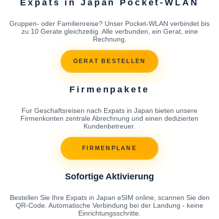
Expats in Japan Pocket-WLAN
Gruppen- oder Familienreise? Unser Pocket-WLAN verbindet bis
zu 10 Gerate gleichzeitig. Alle verbunden, ein Gerat, eine
Rechnung.
GERAT BESTELLEN
Firmenpakete
Fur Geschaftsreisen nach Expats in Japan bieten unsere
Firmenkonten zentrale Abrechnung und einen dedizierten
Kundenbetreuer.
FIRMENPLANE
Sofortige Aktivierung
Bestellen Sie Ihre Expats in Japan eSIM online, scannen Sie den
QR-Code. Automatische Verbindung bei der Landung - keine
Einrichtungsschritte.