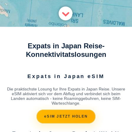
Expats in Japan Reise-
Konnektivitatslosungen
Expats in Japan eSIM
Die praktischste Losung fur Ihre Expats in Japan Reise. Unsere
eSIM aktiviert sich vor dem Abflug und verbindet sich beim
Landen automatisch - keine Roaminggebuhren, keine SIM-
Warteschlange.
eSIM JETZT HOLEN