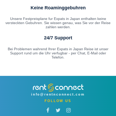
Keine Roaminggebuhren
Unsere Festpreisplane fur Expats in Japan enthalten keine
versteckten Gebuhren. Sie wissen genau, was Sie vor der Reise
zahlen werden.
24/7 Support
Bei Problemen wahrend Ihrer Expats in Japan Reise ist unser
Support rund um die Uhr verfugbar - per Chat, E-Mail oder
Telefon.
info@rentnconnect.com
FOLLOW US