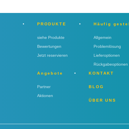
PRODUKTE
Häufig geste
siehe Produkte
Allgemein
Bewertungen
Problemlösung
Jetzt reservieren
Lieferoptionen
Rückgabeoptionen
Angebote
KONTAKT
Partner
BLOG
Aktionen
ÜBER UNS