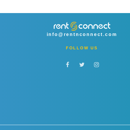
info@rentnconnect.com
FOLLOW US