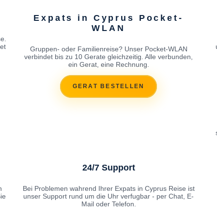
Expats in Cyprus Pocket-
WLAN
e.
et
Gruppen- oder Familienreise? Unser Pocket-WLAN
verbindet bis zu 10 Gerate gleichzeitig. Alle verbunden,
ein Gerat, eine Rechnung.
GERAT BESTELLEN
24/7 Support
n
Bei Problemen wahrend Ihrer Expats in Cyprus Reise ist
ie
unser Support rund um die Uhr verfugbar - per Chat, E-
Mail oder Telefon.