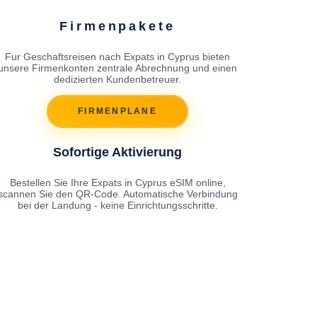
Firmenpakete
Fur Geschaftsreisen nach Expats in Cyprus bieten
unsere Firmenkonten zentrale Abrechnung und einen
dedizierten Kundenbetreuer.
FIRMENPLANE
Sofortige Aktivierung
Bestellen Sie Ihre Expats in Cyprus eSIM online,
scannen Sie den QR-Code. Automatische Verbindung
bei der Landung - keine Einrichtungsschritte.