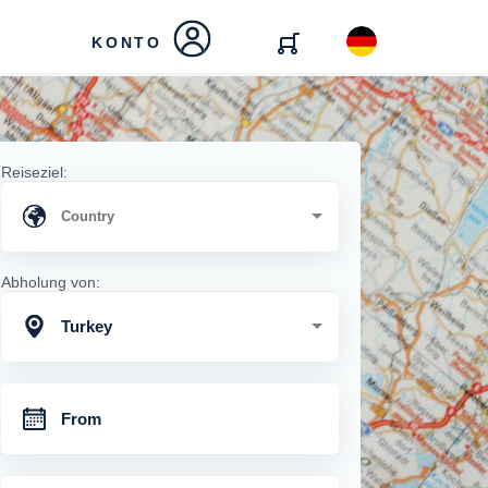
KONTO
Reiseziel:
Abholung von:
Turkey