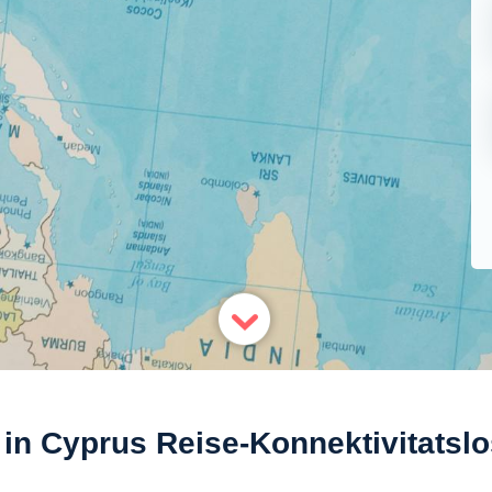
 in Cyprus Reise-Konnektivitatsl