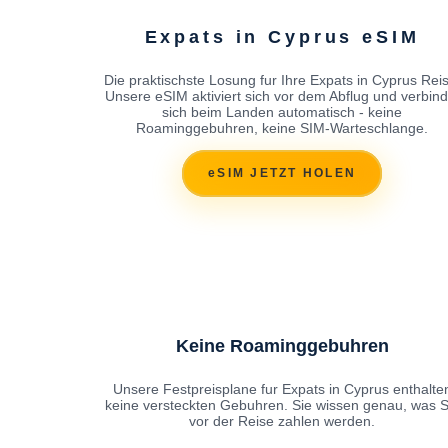
Expats in Cyprus eSIM
Die praktischste Losung fur Ihre Expats in Cyprus Reis
Unsere eSIM aktiviert sich vor dem Abflug und verbind
sich beim Landen automatisch - keine
Roaminggebuhren, keine SIM-Warteschlange.
eSIM JETZT HOLEN
Keine Roaminggebuhren
Unsere Festpreisplane fur Expats in Cyprus enthalte
keine versteckten Gebuhren. Sie wissen genau, was S
vor der Reise zahlen werden.