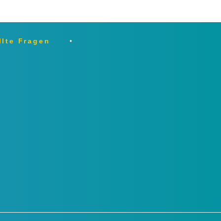
llte Fragen